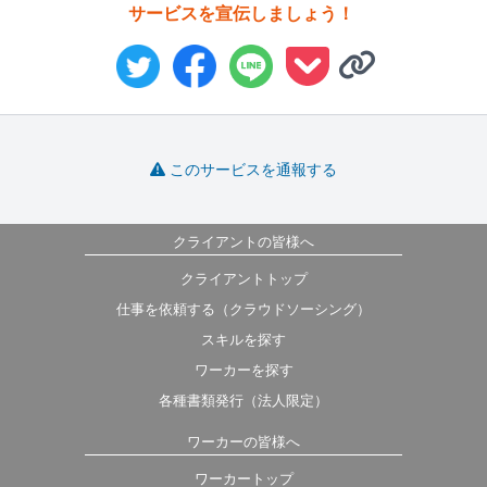
サービスを宣伝しましょう！
このサービスを通報する
クライアントの皆様へ
クライアントトップ
仕事を依頼する（クラウドソーシング）
スキルを探す
ワーカーを探す
各種書類発行（法人限定）
ワーカーの皆様へ
ワーカートップ