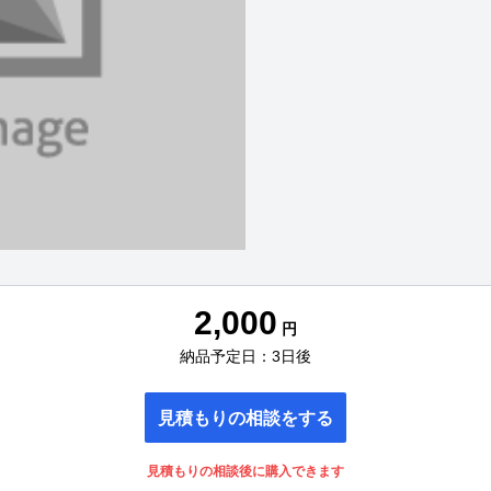
2,000
円
納品予定日：3日後
見積もりの相談をする
見積もりの相談後に購入できます