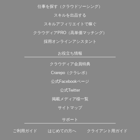
仕事を探す（クラウドソーシング）
スキルを出品する
スキルアフィリエイトで稼ぐ
クラウディアPRO（高単価マッチング）
採用オンラインアシスタント
お役立ち情報
クラウディア会員特典
Crarepo（クラレポ）
公式Facebookページ
公式Twitter
掲載メディア様一覧
サイトマップ
サポート
ご利用ガイド
はじめての方へ
クライアント用ガイド