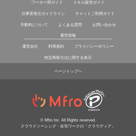
ワーカー用ガイド
スキル販売ガイド
仕事受発注ガイドライン
チャットご利用ガイド
手数料について
よくある質問
お問い合わせ
運営情報
運営会社
利用規約
プライバシーポリシー
特定商取引法に関する表示
ページトップヘ
© Mfro Inc. All Rights reserved.
クラウドソーシング・在宅ワークの「クラウディア」