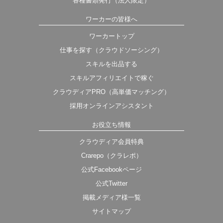
各種書類発行（法人限定）
ワーカーの皆様へ
ワーカートップ
仕事を探す（クラウドソーシング）
スキルを出品する
スキルアフィリエイトで稼ぐ
クラウディアPRO（高単価マッチング）
採用オンラインアシスタント
お役立ち情報
クラウディア会員特典
Crarepo（クラレポ）
公式Facebookページ
公式Twitter
掲載メディア様一覧
サイトマップ