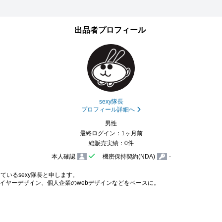
出品者プロフィール
sexy隊長
プロフィール詳細へ
男性
最終ログイン：1ヶ月前
総販売実績：0件
本人確認
機密保持契約(NDA)
-
いるsexy隊長と申します。

イヤーデザイン、個人企業のwebデザインなどをベースに。
