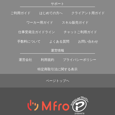
サポート
ご利用ガイド
はじめての方へ
クライアント用ガイド
ワーカー用ガイド
スキル販売ガイド
仕事受発注ガイドライン
チャットご利用ガイド
手数料について
よくある質問
お問い合わせ
運営情報
運営会社
利用規約
プライバシーポリシー
特定商取引法に関する表示
ページトップヘ