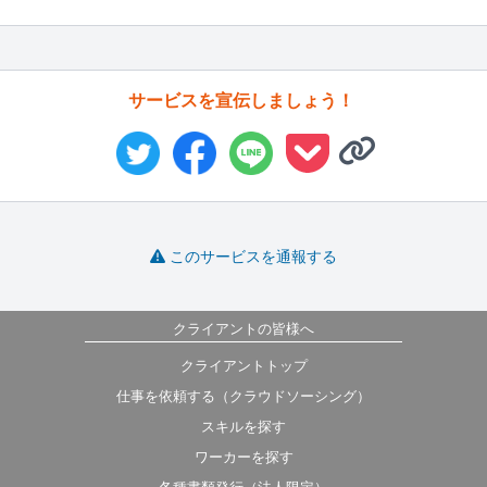
サービスを宣伝しましょう！
このサービスを通報する
クライアントの皆様へ
クライアントトップ
仕事を依頼する（クラウドソーシング）
スキルを探す
ワーカーを探す