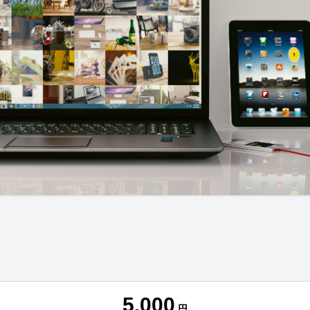
5,000
円