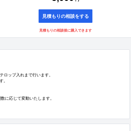
見積もりの相談をする
見積もりの相談後に購入できます
テロップ入れまで行います。

す。

間数に応じて変動いたします。
