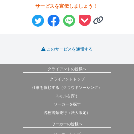
サービスを宣伝しましょう！
このサービスを通報する
クライアントの皆様へ
クライアントトップ
仕事を依頼する（クラウドソーシング）
スキルを探す
ワーカーを探す
各種書類発行（法人限定）
ワーカーの皆様へ