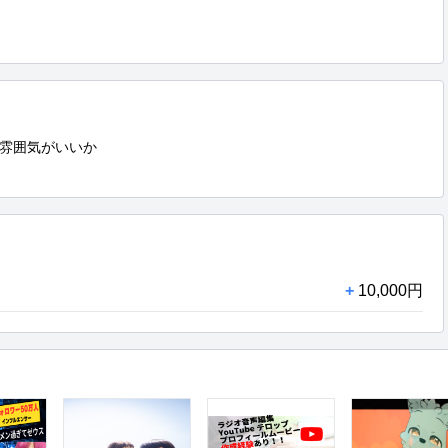
雰囲気がいいか

+
10,000円