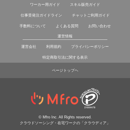
ワーカー用ガイド
スキル販売ガイド
仕事受発注ガイドライン
チャットご利用ガイド
手数料について
よくある質問
お問い合わせ
運営情報
運営会社
利用規約
プライバシーポリシー
特定商取引法に関する表示
ページトップヘ
© Mfro Inc. All Rights reserved.
クラウドソーシング・在宅ワークの「クラウディア」