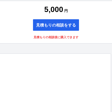
5,000
円
見積もりの相談をする
見積もりの相談後に購入できます