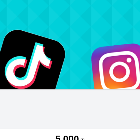
5,000