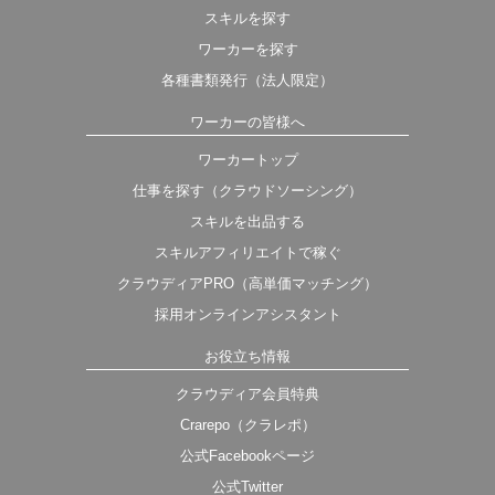
スキルを探す
ワーカーを探す
各種書類発行（法人限定）
ワーカーの皆様へ
ワーカートップ
仕事を探す（クラウドソーシング）
スキルを出品する
スキルアフィリエイトで稼ぐ
クラウディアPRO（高単価マッチング）
採用オンラインアシスタント
お役立ち情報
クラウディア会員特典
Crarepo（クラレポ）
公式Facebookページ
公式Twitter