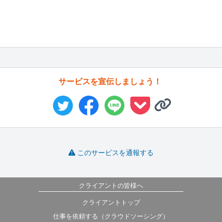
サービスを宣伝しましょう！
このサービスを通報する
クライアントの皆様へ
クライアントトップ
仕事を依頼する（クラウドソーシング）