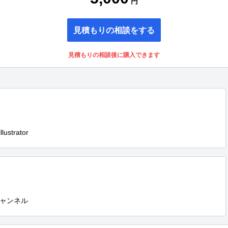
円
見積もりの相談をする
見積もりの相談後に購入できます
ustrator
ャンネル