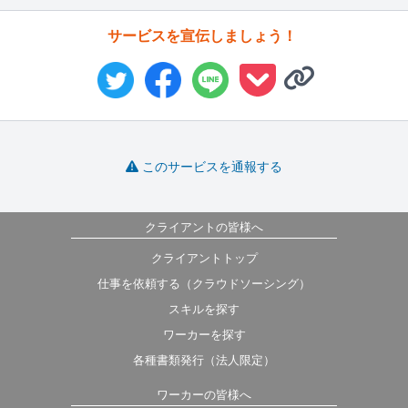
サービスを宣伝しましょう！
このサービスを通報する
クライアントの皆様へ
クライアントトップ
仕事を依頼する（クラウドソーシング）
スキルを探す
ワーカーを探す
各種書類発行（法人限定）
ワーカーの皆様へ