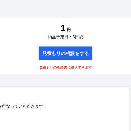
1
円
納品予定日：5日後
見積もりの相談をする
見積もりの相談後に購入できます
を行なっていただきます！
