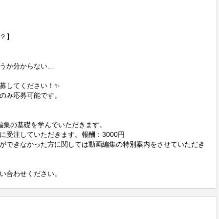
？】

うか分からない…

募してください！✨

のみ応募可能です。

編集の基礎を学んでいただきます。

受注していただきます。報酬：3000円

ができなかった方に関しては動画編集の特別案内をさせていただき
い合わせください。