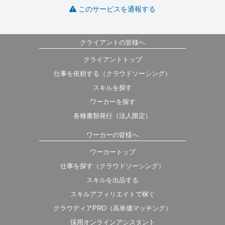
このサービスを通報する
クライアントの皆様へ
クライアントトップ
仕事を依頼する（クラウドソーシング）
スキルを探す
ワーカーを探す
各種書類発行（法人限定）
ワーカーの皆様へ
ワーカートップ
仕事を探す（クラウドソーシング）
スキルを出品する
スキルアフィリエイトで稼ぐ
クラウディアPRO（高単価マッチング）
採用オンラインアシスタント