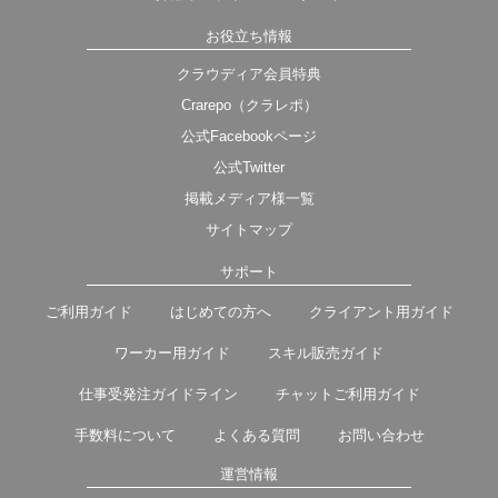
お役立ち情報
クラウディア会員特典
Crarepo（クラレポ）
公式Facebookページ
公式Twitter
掲載メディア様一覧
サイトマップ
サポート
ご利用ガイド
はじめての方へ
クライアント用ガイド
ワーカー用ガイド
スキル販売ガイド
仕事受発注ガイドライン
チャットご利用ガイド
手数料について
よくある質問
お問い合わせ
運営情報