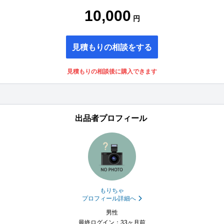
10,000
円
見積もりの相談をする
見積もりの相談後に購入できます
出品者プロフィール
もりちゃ
プロフィール詳細へ
男性
最終ログイン：33ヶ月前