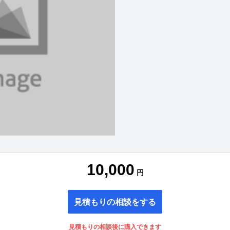
10,000
円
見積もりの相談をする
見積もりの相談後に購入できます