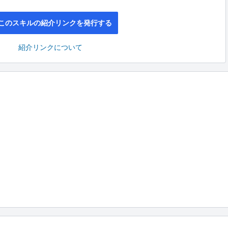
このスキルの紹介リンクを発行する
紹介リンクについて