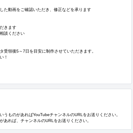
した動画をご確認いただき、修正などを承ります

だきます

相談ください

タ受領後5～7日を目安に制作させていただきます。

い！

うものがあればYouTubeチャンネルのURLをお送りください。

ネルがあれば、チャンネルのURLをお送りください。