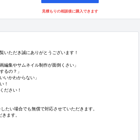
見積もりの相談後に購入できます
覧いただき誠にありがとうございます！

、動画編集やサムネイル制作が面倒くさい」

するの？」

いいかわからない」

い！

ください！

をしたい場合でも無償で対応させていただきます。

きます。
