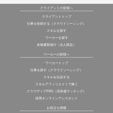
クライアントの皆様へ
クライアントトップ
仕事を依頼する（クラウドソーシング）
スキルを探す
ワーカーを探す
各種書類発行（法人限定）
ワーカーの皆様へ
ワーカートップ
仕事を探す（クラウドソーシング）
スキルを出品する
スキルアフィリエイトで稼ぐ
クラウディアPRO（高単価マッチング）
採用オンラインアシスタント
お役立ち情報