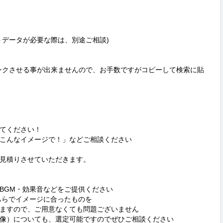
トデータが必要な際は、別途ご相談)

ンクさせる事が出来ませんので、お手数ですがコピーして検索に貼
てください！

こんなイメージで！」などご相談ください

見積りさせていただきます。

BGM・効果音などをご提供ください

らでイメージに合ったものを

ますので、ご用意なくても問題ございません

像）についても、選定可能ですのでぜひご相談ください
