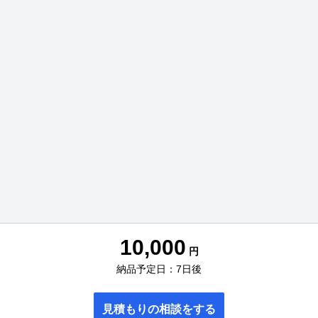
10,000
円
納品予定日：7日後
見積もりの相談をする