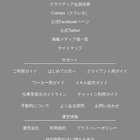
クラウディア会員特典
Crarepo（クラレポ）
公式Facebookページ
公式Twitter
掲載メディア様一覧
サイトマップ
サポート
ご利用ガイド
はじめての方へ
クライアント用ガイド
ワーカー用ガイド
スキル販売ガイド
仕事受発注ガイドライン
チャットご利用ガイド
手数料について
よくある質問
お問い合わせ
運営情報
運営会社
利用規約
プライバシーポリシー
特定商取引法に関する表示