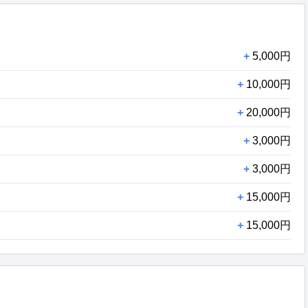
+
5,000円
+
10,000円
+
20,000円
+
3,000円
+
3,000円
+
15,000円
+
15,000円