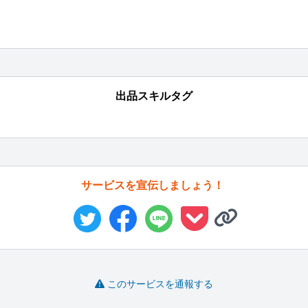
出品スキルタグ
サービスを宣伝しましょう！
このサービスを通報する