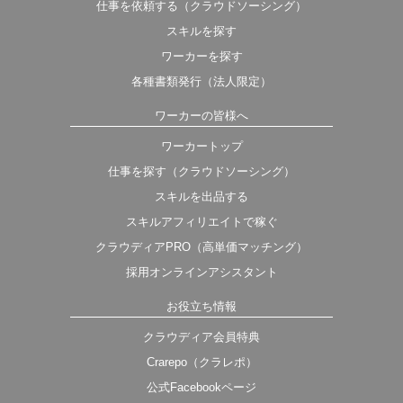
仕事を依頼する（クラウドソーシング）
スキルを探す
ワーカーを探す
各種書類発行（法人限定）
ワーカーの皆様へ
ワーカートップ
仕事を探す（クラウドソーシング）
スキルを出品する
スキルアフィリエイトで稼ぐ
クラウディアPRO（高単価マッチング）
採用オンラインアシスタント
お役立ち情報
クラウディア会員特典
Crarepo（クラレポ）
公式Facebookページ