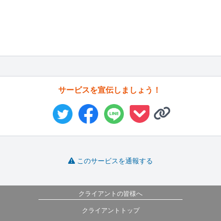
サービスを宣伝しましょう！
このサービスを通報する
クライアントの皆様へ
クライアントトップ