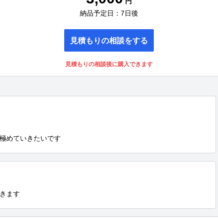
円
納品予定日：7日後
見積もりの相談をする
見積もりの相談後に購入できます
極めていきたいです
きます