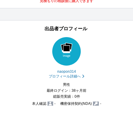
見積もりの相談後に購入できます
出品者プロフィール
naopon314
プロフィール詳細へ
男性
最終ログイン：38ヶ月前
総販売実績：0件
本人確認
-
機密保持契約(NDA)
-