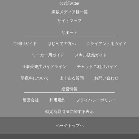
公式Twitter
掲載メディア様一覧
サイトマップ
サポート
ご利用ガイド
はじめての方へ
クライアント用ガイド
ワーカー用ガイド
スキル販売ガイド
仕事受発注ガイドライン
チャットご利用ガイド
手数料について
よくある質問
お問い合わせ
運営情報
運営会社
利用規約
プライバシーポリシー
特定商取引法に関する表示
ページトップヘ