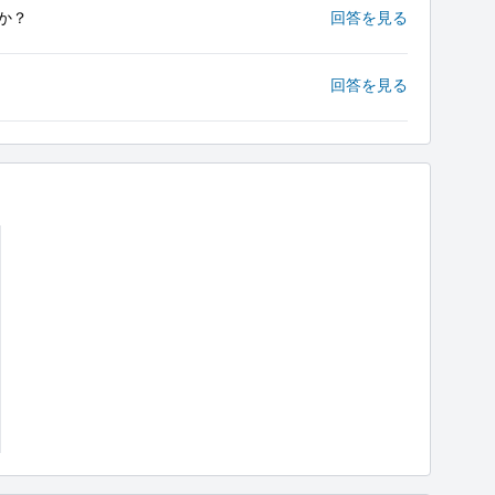
か？
回答を見る
回答を見る