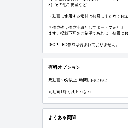
8）その他ご要望など

・動画に使用する素材は初回にまとめてお送
＊作成物は作成実績としてポートフォリオ、
ます。掲載不可をご希望であれば、初回にお
※OP、ED作成は含まれておりません。
有料オプション
元動画30分以上1時間以内のもの
元動画1時間以上のもの
よくある質問