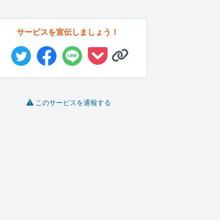
サービスを宣伝しましょう！
このサービスを通報する