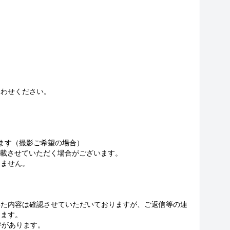
わせください。

ます（撮影ご希望の場合）

掲載させていただく場合がございます。

ません。

いた内容は確認させていただいておりますが、ご返信等の連
ます。

があります。
