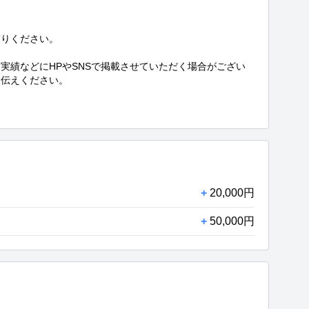
りください。

実績などにHPやSNSで掲載させていただく場合がござい
伝えください。

+
20,000円
+
50,000円