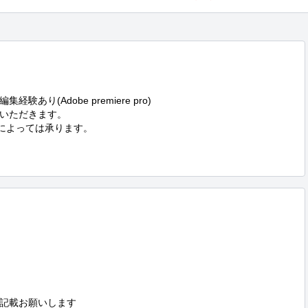
り(Adobe premiere pro)

いただきます。

合によっては承ります。

記載お願いします