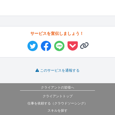
サービスを宣伝しましょう！
このサービスを通報する
クライアントの皆様へ
クライアントトップ
仕事を依頼する（クラウドソーシング）
スキルを探す