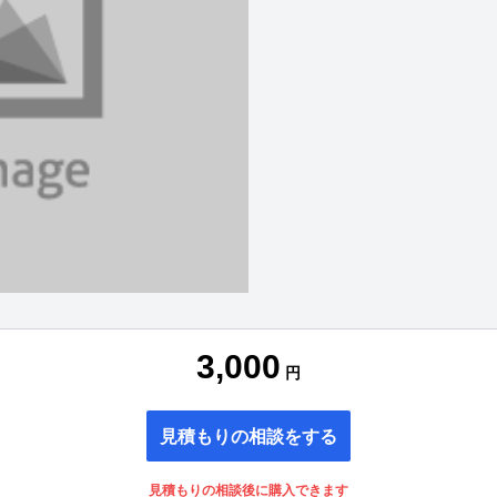
3,000
円
見積もりの相談をする
見積もりの相談後に購入できます