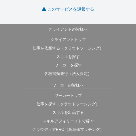
このサービスを通報する
クライアントの皆様へ
クライアントトップ
仕事を依頼する（クラウドソーシング）
スキルを探す
ワーカーを探す
各種書類発行（法人限定）
ワーカーの皆様へ
ワーカートップ
仕事を探す（クラウドソーシング）
スキルを出品する
スキルアフィリエイトで稼ぐ
クラウディアPRO（高単価マッチング）