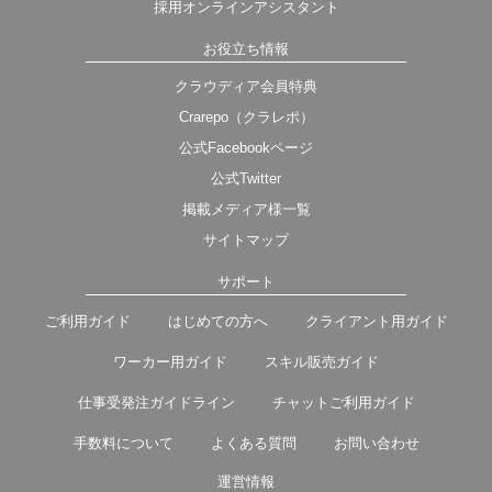
採用オンラインアシスタント
お役立ち情報
クラウディア会員特典
Crarepo（クラレポ）
公式Facebookページ
公式Twitter
掲載メディア様一覧
サイトマップ
サポート
ご利用ガイド
はじめての方へ
クライアント用ガイド
ワーカー用ガイド
スキル販売ガイド
仕事受発注ガイドライン
チャットご利用ガイド
手数料について
よくある質問
お問い合わせ
運営情報