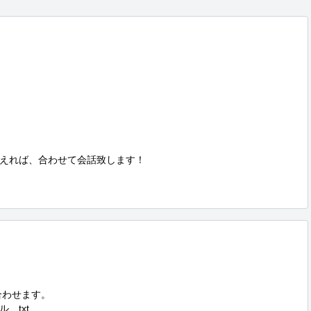
えれば、合わせて会話致します！

わせます。

、txt