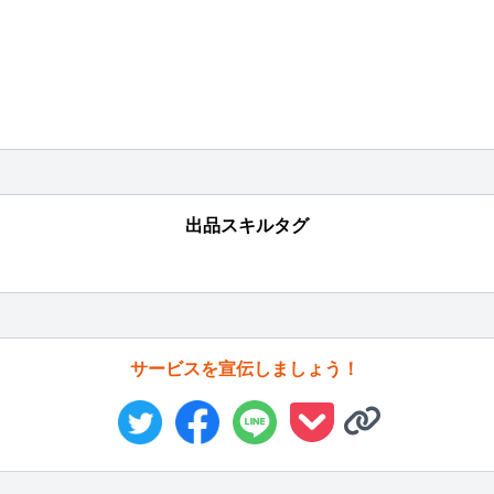
出品スキルタグ
サービスを宣伝しましょう！