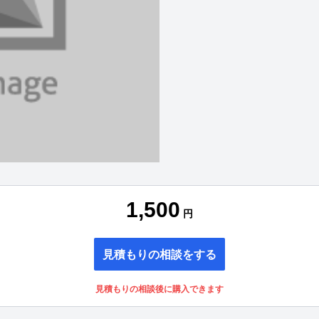
1,500
円
見積もりの相談をする
見積もりの相談後に購入できます