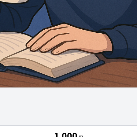
1,000