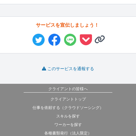
サービスを宣伝しましょう！
このサービスを通報する
クライアントの皆様へ
クライアントトップ
仕事を依頼する（クラウドソーシング）
スキルを探す
ワーカーを探す
各種書類発行（法人限定）