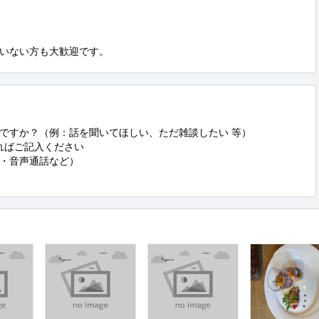
いない方も大歓迎です。
すか？（例：話を聞いてほしい、ただ雑談したい 等）  

ばご記入ください  

音声通話など）  
