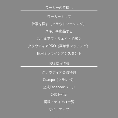
ワーカーの皆様へ
ワーカートップ
仕事を探す（クラウドソーシング）
スキルを出品する
スキルアフィリエイトで稼ぐ
クラウディアPRO（高単価マッチング）
採用オンラインアシスタント
お役立ち情報
クラウディア会員特典
Crarepo（クラレポ）
公式Facebookページ
公式Twitter
掲載メディア様一覧
サイトマップ