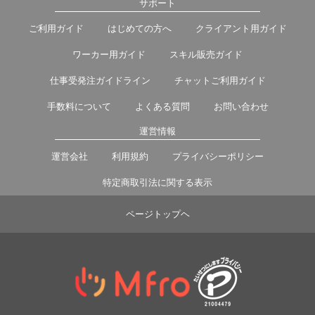
サポート
ご利用ガイド
はじめての方へ
クライアント用ガイド
ワーカー用ガイド
スキル販売ガイド
仕事受発注ガイドライン
チャットご利用ガイド
手数料について
よくある質問
お問い合わせ
運営情報
運営会社
利用規約
プライバシーポリシー
特定商取引法に関する表示
ページトップヘ