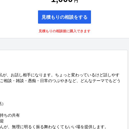
円
見積もりの相談をする
見積もりの相談後に購入できます
プの私が、お話し相手になります。ちょっと変わっているけど話しやす
ご相談・雑談・愚痴・日常のつぶやきなど、どんなテーマでもどう
）

持ちの共有



んが、無理に明るく振る舞わなくてもいい場を提供します。
