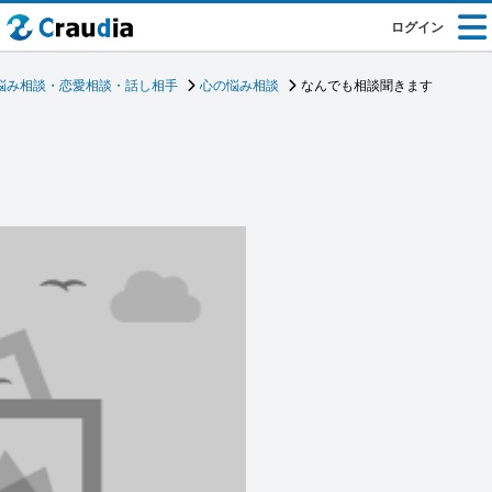
ログイン
悩み相談・恋愛相談・話し相手
心の悩み相談
なんでも相談聞きます