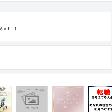
きます！！
