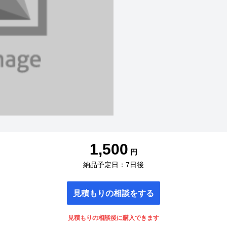
1,500
円
納品予定日：7日後
見積もりの相談をする
見積もりの相談後に購入できます