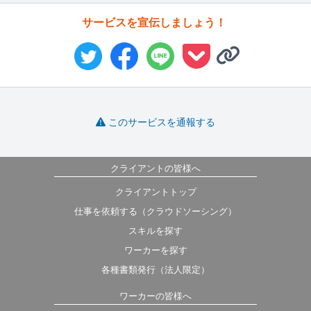
サービスを宣伝しましょう！
このサービスを通報する
クライアントの皆様へ
クライアントトップ
仕事を依頼する（クラウドソーシング）
スキルを探す
ワーカーを探す
各種書類発行（法人限定）
ワーカーの皆様へ