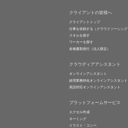
クライアントの皆様へ
クライアントトップ
仕事を依頼する（クラウドソーシング
スキルを探す
ワーカーを探す
各種書類発行（法人限定）
クラウディアアシスタント
オンラインアシスタント
経理業務特化オンラインアシスタント
英語対応オンラインアシスタント
プラットフォームサービス
エクセル作成
ネーミング
イラスト・コンペ