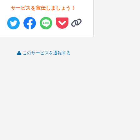
サービスを宣伝しましょう！
このサービスを通報する