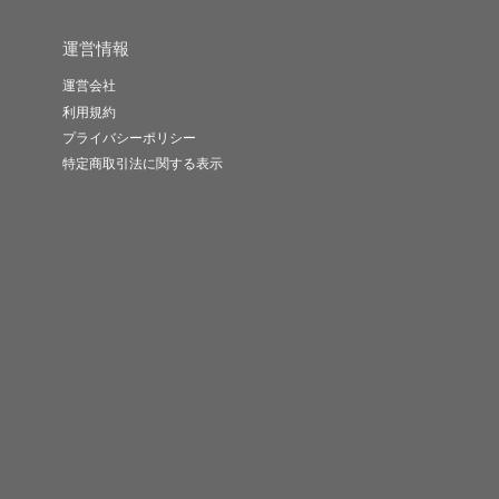
運営情報
運営会社
利用規約
プライバシーポリシー
特定商取引法に関する表示