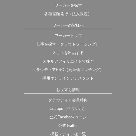
ワーカーを探す
各種書類発行（法人限定）
ワーカーの皆様へ
ワーカートップ
仕事を探す（クラウドソーシング）
スキルを出品する
スキルアフィリエイトで稼ぐ
クラウディアPRO（高単価マッチング）
採用オンラインアシスタント
お役立ち情報
クラウディア会員特典
Crarepo（クラレポ）
公式Facebookページ
公式Twitter
掲載メディア様一覧