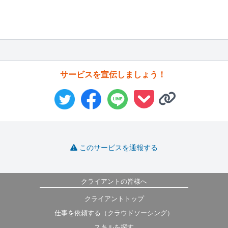
サービスを宣伝しましょう！
このサービスを通報する
クライアントの皆様へ
クライアントトップ
仕事を依頼する（クラウドソーシング）
スキルを探す