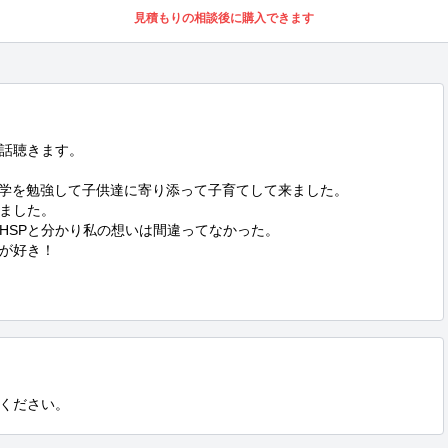
見積もりの相談後に購入できます
話聴きます。

理学を勉強して子供達に寄り添って子育てして来ました。

ました。

HSPと分かり私の想いは間違ってなかった。

が好き！

ください。