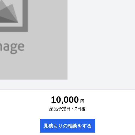
10,000
円
納品予定日：7日後
見積もりの相談をする