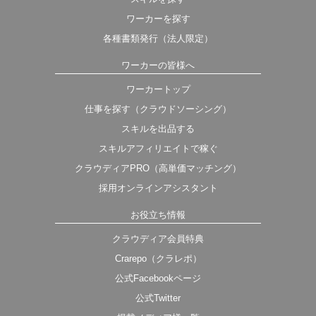
ワーカーを探す
各種書類発行（法人限定）
ワーカーの皆様へ
ワーカートップ
仕事を探す（クラウドソーシング）
スキルを出品する
スキルアフィリエイトで稼ぐ
クラウディアPRO（高単価マッチング）
採用オンラインアシスタント
お役立ち情報
クラウディア会員特典
Crarepo（クラレポ）
公式Facebookページ
公式Twitter