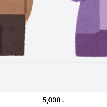
5,000
円