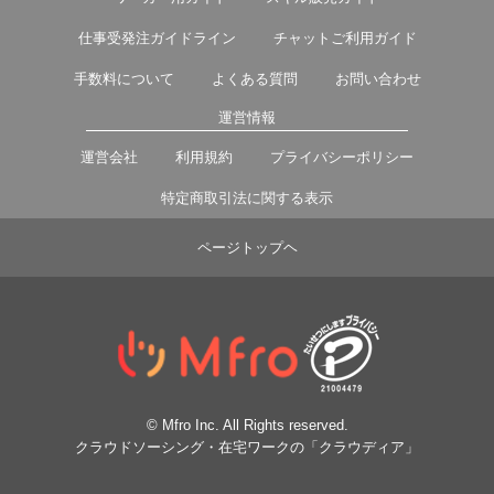
仕事受発注ガイドライン
チャットご利用ガイド
手数料について
よくある質問
お問い合わせ
運営情報
運営会社
利用規約
プライバシーポリシー
特定商取引法に関する表示
ページトップヘ
© Mfro Inc. All Rights reserved.
クラウドソーシング・在宅ワークの「クラウディア」