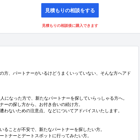
見積もりの相談をする
見積もりの相談後に購入できます
の方、パートナーがいるけどうまくいっていない、そんな方へアド
一人になった方で、新たなパートナーを探していらっしゃる方へ。

ナーの探し方から、お付き合いの続け方。

遭わないための注意点、などについてアドバイスいたします。

いることが不安で、新たなパートナーを探したい方。

ートナーとデートスポットに行ってみたい方。
