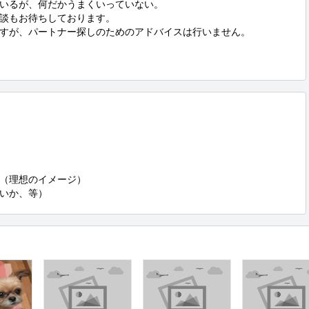
いるが、何だかうまくいっていない。

談もお待ちしております。

すが、パートナー探しのためのアドバイスは行いません。

（理想のイメージ）

いか、等）