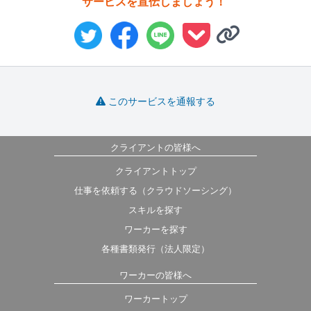
サービスを宣伝しましょう！
このサービスを通報する
クライアントの皆様へ
クライアントトップ
仕事を依頼する（クラウドソーシング）
スキルを探す
ワーカーを探す
各種書類発行（法人限定）
ワーカーの皆様へ
ワーカートップ