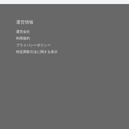
運営情報
運営会社
利用規約
プライバシーポリシー
特定商取引法に関する表示