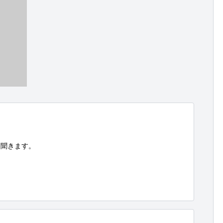
聞きます。
