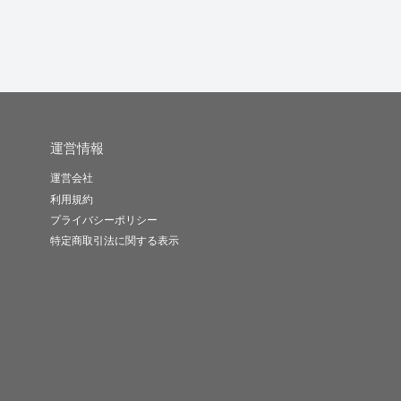
運営情報
運営会社
利用規約
プライバシーポリシー
特定商取引法に関する表示