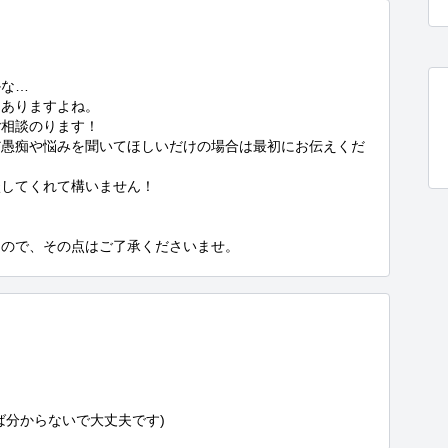
な…

ありますよね。

相談のります！

だ愚痴や悩みを聞いてほしいだけの場合は最初にお伝えくだ
してくれて構いません！

るので、その点はご了承くださいませ。
ば分からないで大丈夫です)