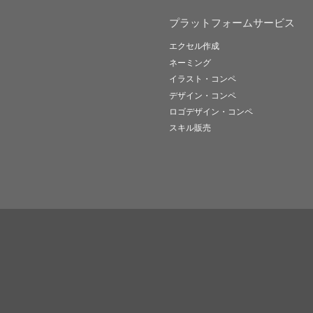
プラットフォームサービス
エクセル作成
ネーミング
イラスト・コンペ
デザイン・コンペ
ロゴデザイン・コンペ
スキル販売