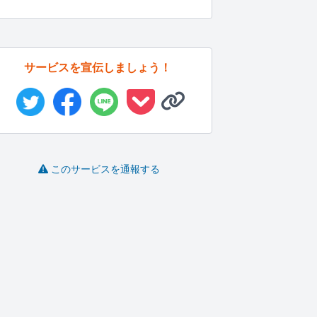
サービスを宣伝しましょう！
このサービスを通報する