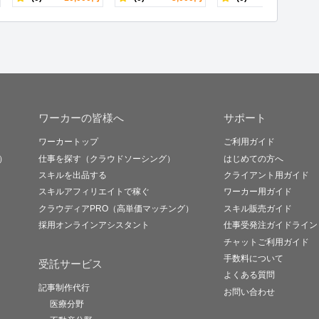
ワーカーの皆様へ
サポート
ワーカートップ
ご利用ガイド
）
仕事を探す（クラウドソーシング）
はじめての方へ
スキルを出品する
クライアント用ガイド
スキルアフィリエイトで稼ぐ
ワーカー用ガイド
クラウディアPRO（高単価マッチング）
スキル販売ガイド
採用オンラインアシスタント
仕事受発注ガイドライン
チャットご利用ガイド
手数料について
受託サービス
よくある質問
記事制作代行
お問い合わせ
医療分野