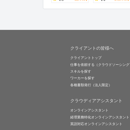
クライアントの皆様へ
クライアントトップ
仕事を依頼する（クラウドソーシング
スキルを探す
ワーカーを探す
各種書類発行（法人限定）
クラウディアアシスタント
オンラインアシスタント
経理業務特化オンラインアシスタント
英語対応オンラインアシスタント