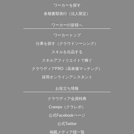
ワーカーを探す
各種書類発行（法人限定）
ワーカーの皆様へ
ワーカートップ
仕事を探す（クラウドソーシング）
スキルを出品する
スキルアフィリエイトで稼ぐ
クラウディアPRO（高単価マッチング）
採用オンラインアシスタント
お役立ち情報
クラウディア会員特典
Crarepo（クラレポ）
公式Facebookページ
公式Twitter
掲載メディア様一覧