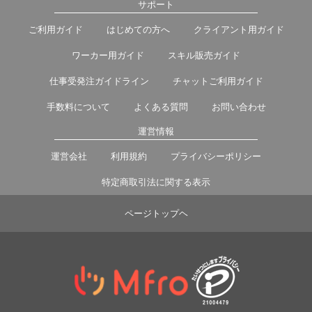
サポート
ご利用ガイド
はじめての方へ
クライアント用ガイド
ワーカー用ガイド
スキル販売ガイド
仕事受発注ガイドライン
チャットご利用ガイド
手数料について
よくある質問
お問い合わせ
運営情報
運営会社
利用規約
プライバシーポリシー
特定商取引法に関する表示
ページトップヘ