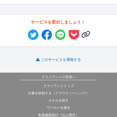
サービスを宣伝しましょう！
このサービスを通報する
クライアントの皆様へ
クライアントトップ
仕事を依頼する（クラウドソーシング）
スキルを探す
ワーカーを探す
各種書類発行（法人限定）