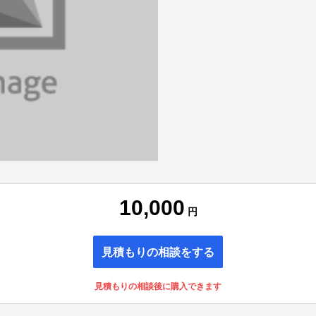
10,000
円
見積もりの相談をする
見積もりの相談後に購入できます