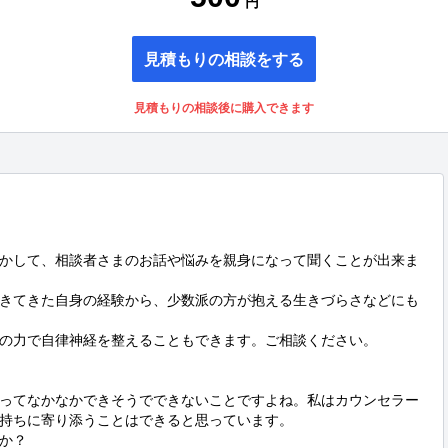
円
見積もりの相談をする
見積もりの相談後に購入できます
活かして、相談者さまのお話や悩みを親身になって聞くことが出来ま
きてきた自身の経験から、少数派の方が抱える生きづらさなどにも
の力で自律神経を整えることもできます。ご相談ください。

ってなかなかできそうでできないことですよね。私はカウンセラー
持ちに寄り添うことはできると思っています。

か？