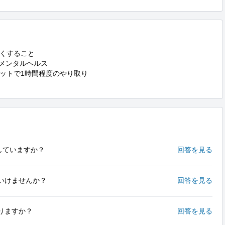
くすること

メンタルヘルス

ットで1時間程度のやり取り

していますか？
回答を見る
いけませんか？
回答を見る
りますか？
回答を見る