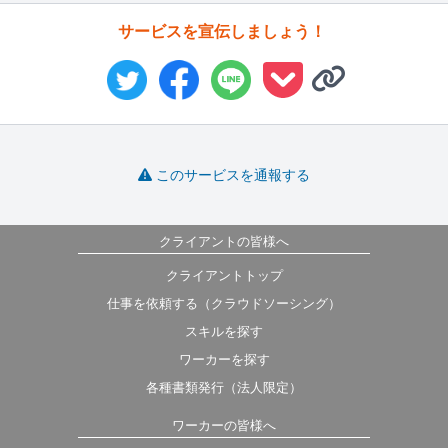
サービスを宣伝しましょう！
このサービスを通報する
クライアントの皆様へ
クライアントトップ
仕事を依頼する（クラウドソーシング）
スキルを探す
ワーカーを探す
各種書類発行（法人限定）
ワーカーの皆様へ