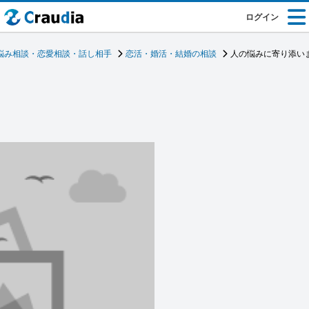
ログイン
悩み相談・恋愛相談・話し相手
恋活・婚活・結婚の相談
人の悩みに寄り添い