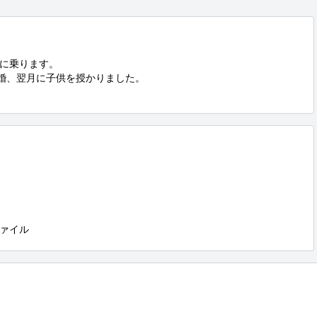
に乗ります。

婚、翌月に子供を授かりました。

ァイル