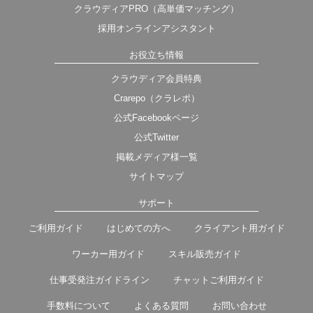
クラウディアPRO（高単価マッチング）
採用オンラインアシスタント
お役立ち情報
クラウディア会員特典
Crarepo（クラレポ）
公式Facebookページ
公式Twitter
掲載メディア様一覧
サイトマップ
サポート
ご利用ガイド
はじめての方へ
クライアント用ガイド
ワーカー用ガイド
スキル販売ガイド
仕事受発注ガイドライン
チャットご利用ガイド
手数料について
よくある質問
お問い合わせ