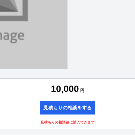
10,000
円
見積もりの相談をする
見積もりの相談後に購入できます