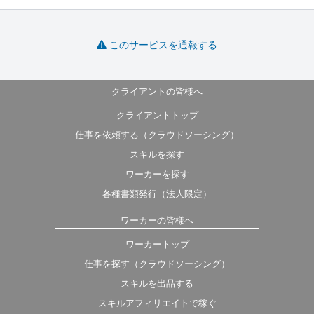
このサービスを通報する
クライアントの皆様へ
クライアントトップ
仕事を依頼する（クラウドソーシング）
スキルを探す
ワーカーを探す
各種書類発行（法人限定）
ワーカーの皆様へ
ワーカートップ
仕事を探す（クラウドソーシング）
スキルを出品する
スキルアフィリエイトで稼ぐ