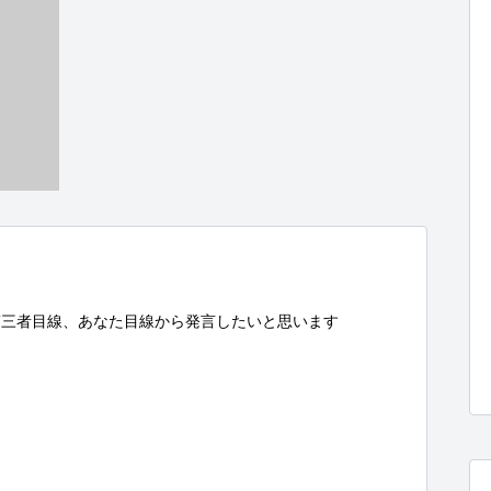
三者目線、あなた目線から発言したいと思います
