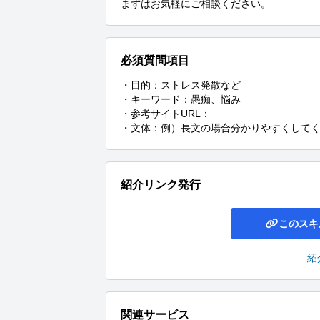
まずはお気軽にご相談ください。
必須質問項目
・目的：ストレス発散など

・キーワード：愚痴、悩み

・参考サイトURL：

・文体：例）長文の場合分かりやすくして
紹介リンク発行
このスキ
紹
関連サービス