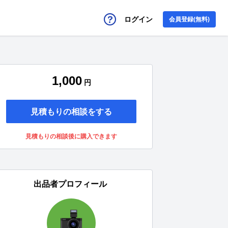
ログイン
会員登録(無料)
1,000
円
見積もりの相談をする
見積もりの相談後に購入できます
出品者プロフィール