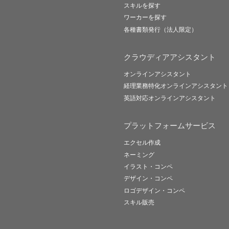
スキルを探す
ワーカーを探す
各種書類発行（法人限定）
クラウディアアシスタント
オンラインアシスタント
経理業務特化オンラインアシスタント
英語対応オンラインアシスタント
プラットフォームサービス
エクセル作成
ネーミング
イラスト・コンペ
デザイン・コンペ
ロゴデザイン・コンペ
スキル販売