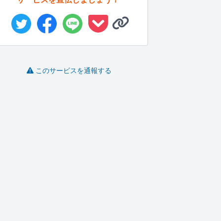
このサービスを通報する