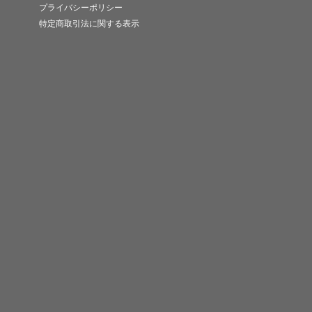
プライバシーポリシー
特定商取引法に関する表示