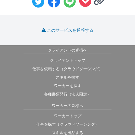
このサービスを通報する
クライアントの皆様へ
クライアントトップ
仕事を依頼する（クラウドソーシング）
スキルを探す
ワーカーを探す
各種書類発行（法人限定）
ワーカーの皆様へ
ワーカートップ
仕事を探す（クラウドソーシング）
スキルを出品する