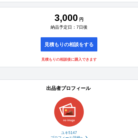
3,000
円
納品予定日：7日後
見積もりの相談をする
見積もりの相談後に購入できます
出品者プロフィール
ユキ5147
プロフィール詳細へ