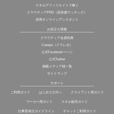
スキルアフィリエイトで稼ぐ
クラウディアPRO（高単価マッチング）
採用オンラインアシスタント
お役立ち情報
クラウディア会員特典
Crarepo（クラレポ）
公式Facebookページ
公式Twitter
掲載メディア様一覧
サイトマップ
サポート
ご利用ガイド
はじめての方へ
クライアント用ガイド
ワーカー用ガイド
スキル販売ガイド
仕事受発注ガイドライン
チャットご利用ガイド