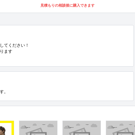
見積もりの相談後に購入できます
してください！

ります

す。