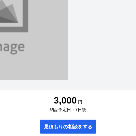
3,000
円
納品予定日：7日後
見積もりの相談をする