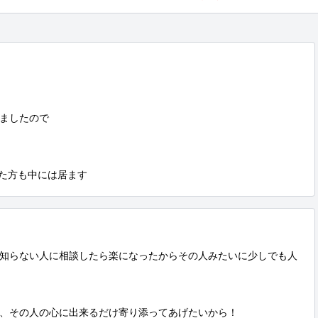
ましたので

た方も中には居ます
知らない人に相談したら楽になったからその人みたいに少しでも人
、その人の心に出来るだけ寄り添ってあげたいから！