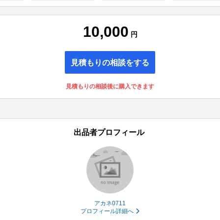
10,000
円
見積もりの相談をする
見積もりの相談後に購入できます
出品者プロフィール
アカネ0711
プロフィール詳細へ