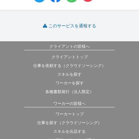
このサービスを通報する
クライアントの皆様へ
クライアントトップ
仕事を依頼する（クラウドソーシング）
スキルを探す
ワーカーを探す
各種書類発行（法人限定）
ワーカーの皆様へ
ワーカートップ
仕事を探す（クラウドソーシング）
スキルを出品する