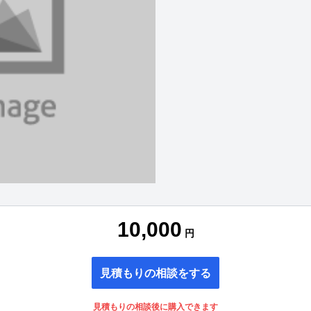
10,000
円
見積もりの相談をする
見積もりの相談後に購入できます