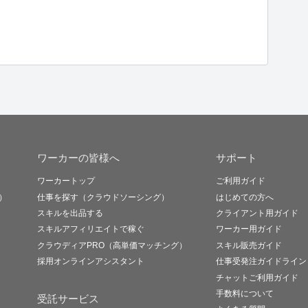
ワーカーの皆様へ
サポート
ワーカートップ
ご利用ガイド
）
仕事を探す（クラウドソーシング）
はじめての方へ
スキルを出品する
クライアント用ガイド
スキルアフィリエイトで稼ぐ
ワーカー用ガイド
クラウディアPRO（高単価マッチング）
スキル販売ガイド
採用オンラインアシスタント
仕事受発注ガイドライン
チャットご利用ガイド
手数料について
受託サービス