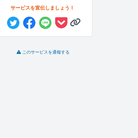
サービスを宣伝しましょう！
このサービスを通報する