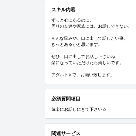
スキル内容
ずっと心にあるのに、

周りの友達や家族には、お話しできない。

そんな悩みや、口に出して話したい事、

きっとあるかと思います。

ぜひ、口に出してお話し下さいね。

楽になっていただけたら嬉しいです。

アダルト✕で、お願い致します。
必須質問項目
気楽にお話しにきて下さい☆
関連サービス