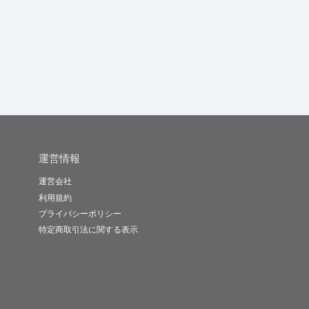
運営情報
運営会社
利用規約
プライバシーポリシー
特定商取引法に関する表示