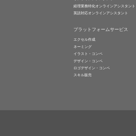
経理業務特化オンラインアシスタント
英語対応オンラインアシスタント
プラットフォームサービス
エクセル作成
ネーミング
イラスト・コンペ
デザイン・コンペ
ロゴデザイン・コンペ
スキル販売