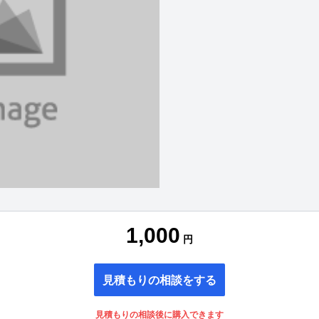
1,000
円
見積もりの相談をする
見積もりの相談後に購入できます