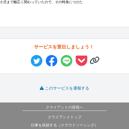
小児まで幅広く関わっていたので、その時身につけた
サービスを宣伝しましょう！
このサービスを通報する
クライアントの皆様へ
クライアントトップ
仕事を依頼する（クラウドソーシング）