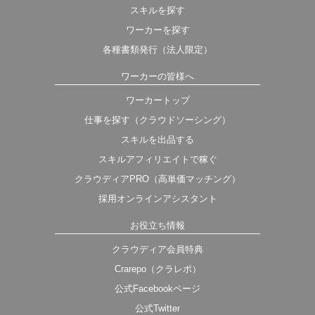
スキルを探す
ワーカーを探す
各種書類発行（法人限定）
ワーカーの皆様へ
ワーカートップ
仕事を探す（クラウドソーシング）
スキルを出品する
スキルアフィリエイトで稼ぐ
クラウディアPRO（高単価マッチング）
採用オンラインアシスタント
お役立ち情報
クラウディア会員特典
Crarepo（クラレポ）
公式Facebookページ
公式Twitter