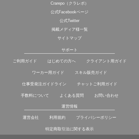
Crarepo（クラレポ）
公式Facebookページ
公式Twitter
掲載メディア様一覧
サイトマップ
サポート
ご利用ガイド
はじめての方へ
クライアント用ガイド
ワーカー用ガイド
スキル販売ガイド
仕事受発注ガイドライン
チャットご利用ガイド
手数料について
よくある質問
お問い合わせ
運営情報
運営会社
利用規約
プライバシーポリシー
特定商取引法に関する表示