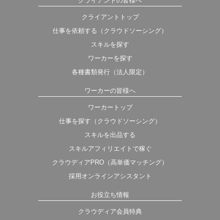
クライアントの皆様へ
クライアントトップ
仕事を依頼する（クラウドソーシング）
スキルを探す
ワーカーを探す
各種書類発行（法人限定）
ワーカーの皆様へ
ワーカートップ
仕事を探す（クラウドソーシング）
スキルを出品する
スキルアフィリエイトで稼ぐ
クラウディアPRO（高単価マッチング）
採用オンラインアシスタント
お役立ち情報
クラウディア会員特典