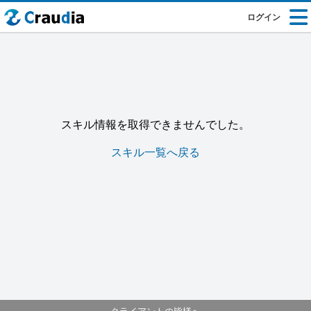
ログイン
スキル情報を取得できませんでした。
スキル一覧へ戻る