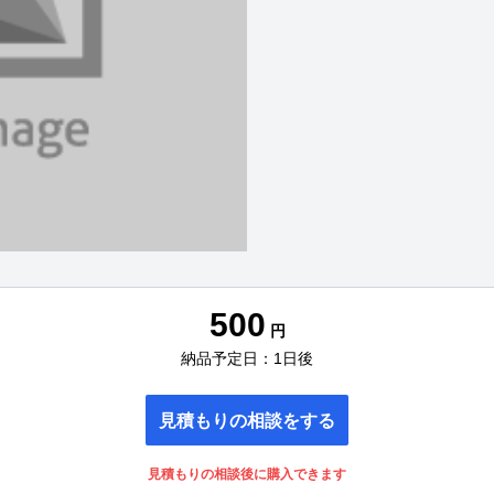
500
円
納品予定日：1日後
見積もりの相談をする
見積もりの相談後に購入できます