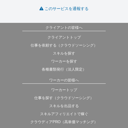
このサービスを通報する
クライアントの皆様へ
クライアントトップ
仕事を依頼する（クラウドソーシング）
スキルを探す
ワーカーを探す
各種書類発行（法人限定）
ワーカーの皆様へ
ワーカートップ
仕事を探す（クラウドソーシング）
スキルを出品する
スキルアフィリエイトで稼ぐ
クラウディアPRO（高単価マッチング）