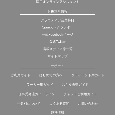
採用オンラインアシスタント
お役立ち情報
クラウディア会員特典
Crarepo（クラレポ）
公式Facebookページ
公式Twitter
掲載メディア様一覧
サイトマップ
サポート
ご利用ガイド
はじめての方へ
クライアント用ガイド
ワーカー用ガイド
スキル販売ガイド
仕事受発注ガイドライン
チャットご利用ガイド
手数料について
よくある質問
お問い合わせ
運営情報