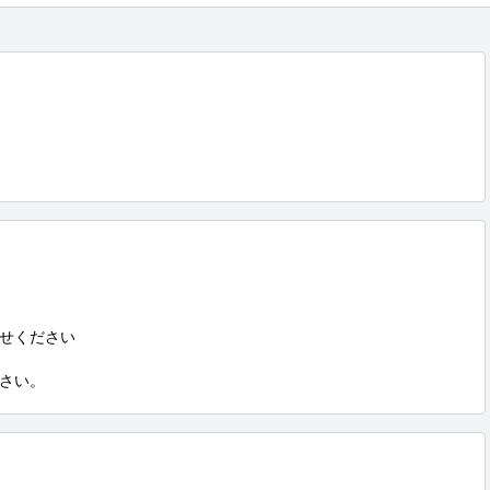
せください

さい。