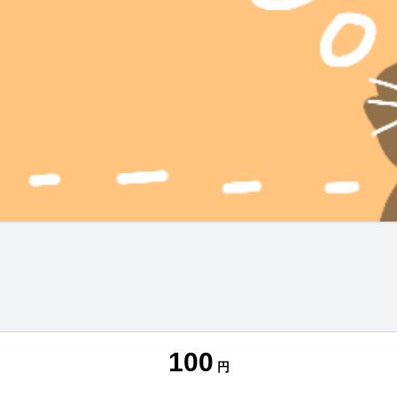
100
円