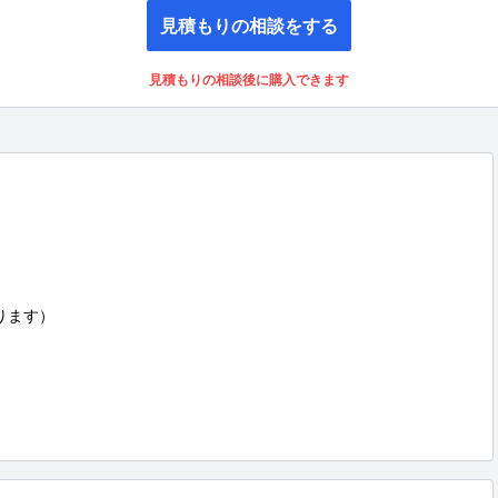
見積もりの相談をする
見積もりの相談後に購入できます
ります）
