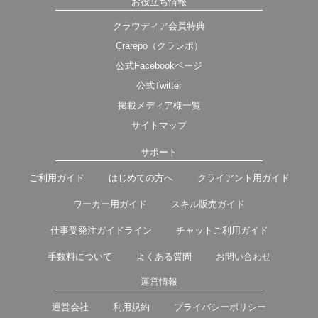
お役立ち情報
クラウディア会員特典
Crarepo（クラレポ）
公式Facebookページ
公式Twitter
掲載メディア様一覧
サイトマップ
サポート
ご利用ガイド
はじめての方へ
クライアント用ガイド
ワーカー用ガイド
スキル販売ガイド
仕事受発注ガイドライン
チャットご利用ガイド
手数料について
よくある質問
お問い合わせ
運営情報
運営会社
利用規約
プライバシーポリシー