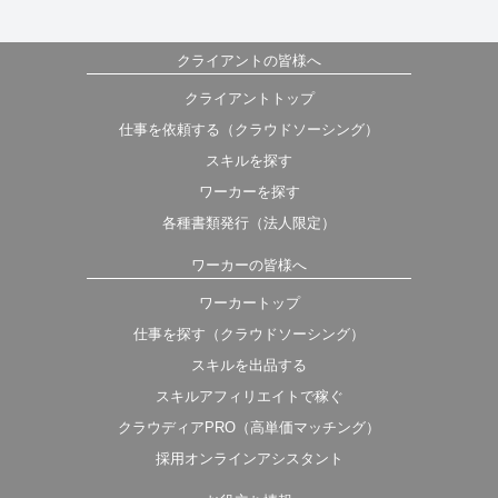
クライアントの皆様へ
クライアントトップ
仕事を依頼する（クラウドソーシング）
スキルを探す
ワーカーを探す
各種書類発行（法人限定）
ワーカーの皆様へ
ワーカートップ
仕事を探す（クラウドソーシング）
スキルを出品する
スキルアフィリエイトで稼ぐ
クラウディアPRO（高単価マッチング）
採用オンラインアシスタント