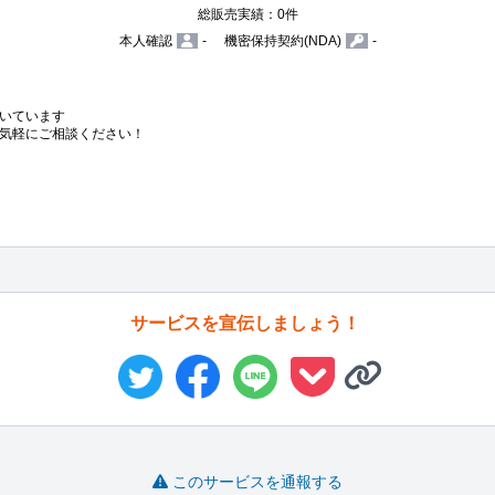
総販売実績：0件
本人確認
-
機密保持契約(NDA)
-
いています

気軽にご相談ください！

サービスを宣伝しましょう！
このサービスを通報する