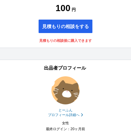
100
円
見積もりの相談をする
見積もりの相談後に購入できます
出品者プロフィール
とーふん
プロフィール詳細へ
女性
最終ログイン：20ヶ月前