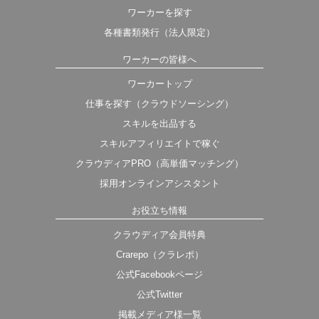
ワーカーを探す
各種書類発行（法人限定）
ワーカーの皆様へ
ワーカートップ
仕事を探す（クラウドソーシング）
スキルを出品する
スキルアフィリエイトで稼ぐ
クラウディアPRO（高単価マッチング）
採用オンラインアシスタント
お役立ち情報
クラウディア会員特典
Crarepo（クラレポ）
公式Facebookページ
公式Twitter
掲載メディア様一覧