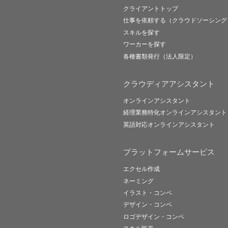
クライアントトップ
仕事を依頼する（クラウドソーシング
スキルを探す
ワーカーを探す
各種書類発行（法人限定）
クラウディアアシスタント
オンラインアシスタント
経理業務特化オンラインアシスタント
英語対応オンラインアシスタント
プラットフォームサービス
エクセル作成
ネーミング
イラスト・コンペ
デザイン・コンペ
ロゴデザイン・コンペ