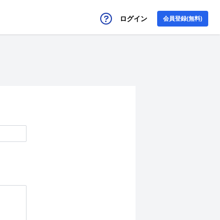
ログイン
会員登録(無料)