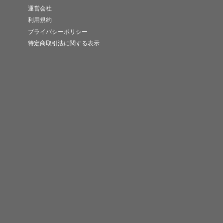
運営会社
利用規約
プライバシーポリシー
特定商取引法に関する表示