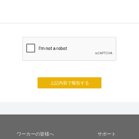
上記内容で報告する
ワーカーの皆様へ
サポート