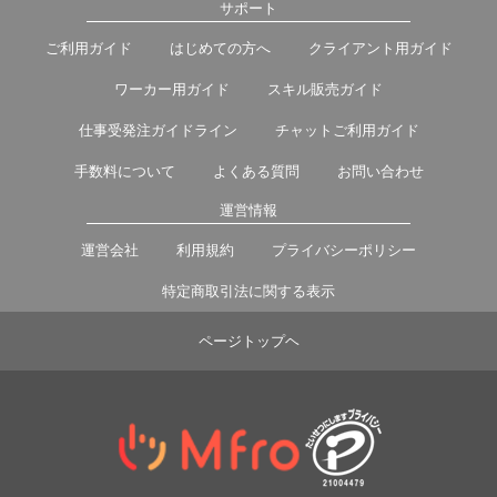
サポート
ご利用ガイド
はじめての方へ
クライアント用ガイド
ワーカー用ガイド
スキル販売ガイド
仕事受発注ガイドライン
チャットご利用ガイド
手数料について
よくある質問
お問い合わせ
運営情報
運営会社
利用規約
プライバシーポリシー
特定商取引法に関する表示
ページトップヘ