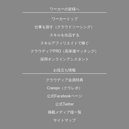
ワーカーの皆様へ
ワーカートップ
仕事を探す（クラウドソーシング）
スキルを出品する
スキルアフィリエイトで稼ぐ
クラウディアPRO（高単価マッチング）
採用オンラインアシスタント
お役立ち情報
クラウディア会員特典
Crarepo（クラレポ）
公式Facebookページ
公式Twitter
掲載メディア様一覧
サイトマップ