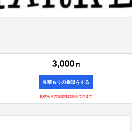
3,000
円
見積もりの相談をする
見積もりの相談後に購入できます