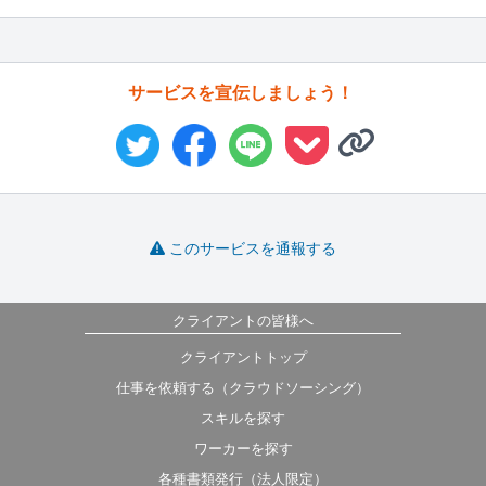
サービスを宣伝しましょう！
このサービスを通報する
クライアントの皆様へ
クライアントトップ
仕事を依頼する（クラウドソーシング）
スキルを探す
ワーカーを探す
各種書類発行（法人限定）