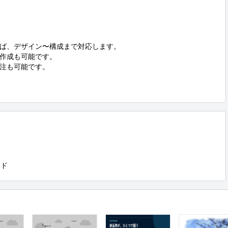
ば、デザイン〜構成まで対応します。

作成も可能です。

注も可能です。

ード