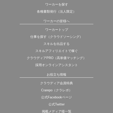
ワーカーを探す
各種書類発行（法人限定）
ワーカーの皆様へ
ワーカートップ
仕事を探す（クラウドソーシング）
スキルを出品する
スキルアフィリエイトで稼ぐ
クラウディアPRO（高単価マッチング）
採用オンラインアシスタント
お役立ち情報
クラウディア会員特典
Crarepo（クラレポ）
公式Facebookページ
公式Twitter
掲載メディア様一覧