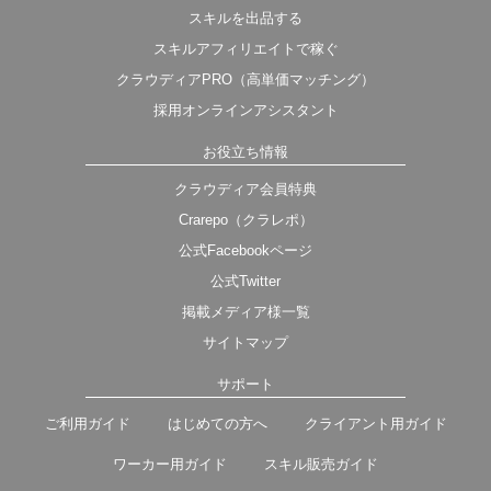
スキルを出品する
スキルアフィリエイトで稼ぐ
クラウディアPRO（高単価マッチング）
採用オンラインアシスタント
お役立ち情報
クラウディア会員特典
Crarepo（クラレポ）
公式Facebookページ
公式Twitter
掲載メディア様一覧
サイトマップ
サポート
ご利用ガイド
はじめての方へ
クライアント用ガイド
ワーカー用ガイド
スキル販売ガイド