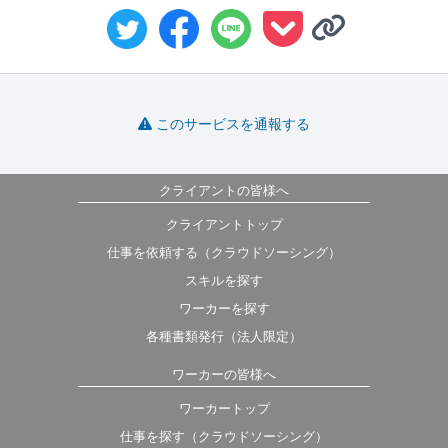
このサービスを通報する
クライアントの皆様へ
クライアントトップ
仕事を依頼する（クラウドソーシング）
スキルを探す
ワーカーを探す
各種書類発行（法人限定）
ワーカーの皆様へ
ワーカートップ
仕事を探す（クラウドソーシング）