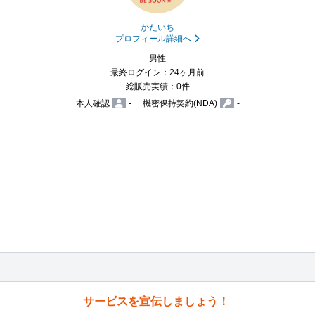
かたいち
プロフィール詳細へ
男性
最終ログイン：24ヶ月前
総販売実績：0件
本人確認
-
機密保持契約(NDA)
-
サービスを宣伝しましょう！