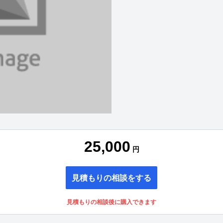
25,000
円
見積もりの相談をする
見積もりの相談後に購入できます