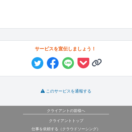
サービスを宣伝しましょう！
このサービスを通報する
クライアントの皆様へ
クライアントトップ
仕事を依頼する（クラウドソーシング）