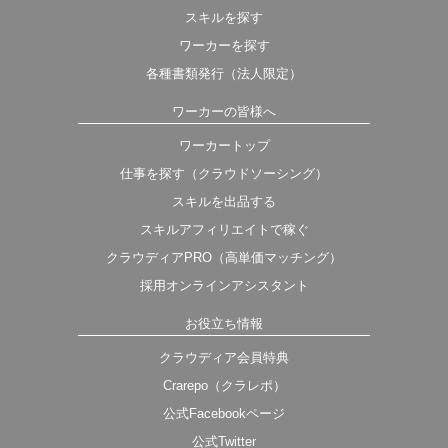
スキルを探す
ワーカーを探す
各種書類発行（法人限定）
ワーカーの皆様へ
ワーカートップ
仕事を探す（クラウドソーシング）
スキルを出品する
スキルアフィリエイトで稼ぐ
クラウディアPRO（高単価マッチング）
採用オンラインアシスタント
お役立ち情報
クラウディア会員特典
Crarepo（クラレポ）
公式Facebookページ
公式Twitter