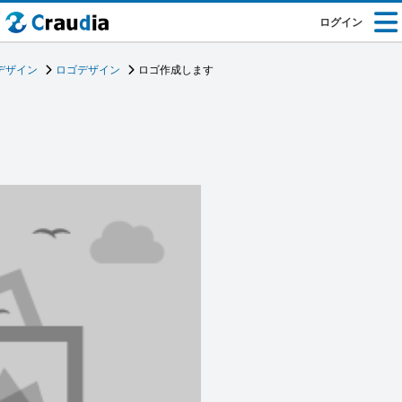
ログイン
デザイン
ロゴデザイン
ロゴ作成します