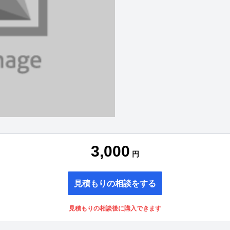
3,000
円
見積もりの相談をする
見積もりの相談後に購入できます