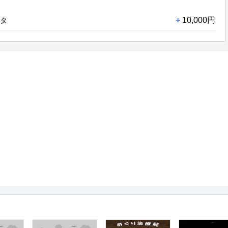
+
10,000円
ータ