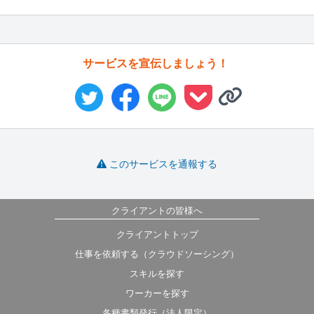
サービスを宣伝しましょう！
このサービスを通報する
クライアントの皆様へ
クライアントトップ
仕事を依頼する（クラウドソーシング）
スキルを探す
ワーカーを探す
各種書類発行（法人限定）