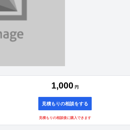
1,000
円
見積もりの相談をする
見積もりの相談後に購入できます