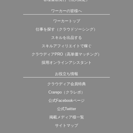
ワーカーの皆様へ
ワーカートップ
仕事を探す（クラウドソーシング）
スキルを出品する
スキルアフィリエイトで稼ぐ
クラウディアPRO（高単価マッチング）
採用オンラインアシスタント
お役立ち情報
クラウディア会員特典
Crarepo（クラレポ）
公式Facebookページ
公式Twitter
掲載メディア様一覧
サイトマップ