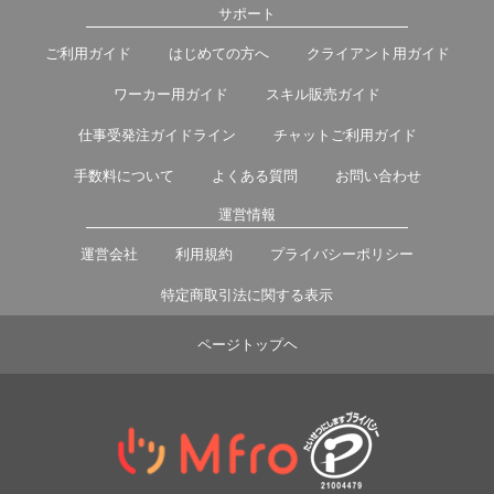
サポート
ご利用ガイド
はじめての方へ
クライアント用ガイド
ワーカー用ガイド
スキル販売ガイド
仕事受発注ガイドライン
チャットご利用ガイド
手数料について
よくある質問
お問い合わせ
運営情報
運営会社
利用規約
プライバシーポリシー
特定商取引法に関する表示
ページトップヘ