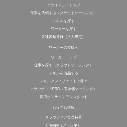
クライアントトップ
仕事を依頼する（クラウドソーシング）
スキルを探す
ワーカーを探す
各種書類発行（法人限定）
ワーカーの皆様へ
ワーカートップ
仕事を探す（クラウドソーシング）
スキルを出品する
スキルアフィリエイトで稼ぐ
クラウディアPRO（高単価マッチング）
採用オンラインアシスタント
お役立ち情報
クラウディア会員特典
Crarepo（クラレポ）