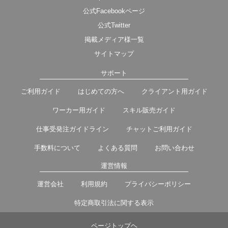
公式Facebookページ
公式Twitter
掲載メディア様一覧
サイトマップ
サポート
ご利用ガイド
はじめての方へ
クライアント用ガイド
ワーカー用ガイド
スキル販売ガイド
仕事受発注ガイドライン
チャットご利用ガイド
手数料について
よくある質問
お問い合わせ
運営情報
運営会社
利用規約
プライバシーポリシー
特定商取引法に関する表示
ページトップヘ