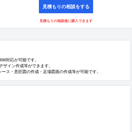
見積もりの相談をする
見積もりの相談後に購入できます
やBIM対応が可能です。

集・デザイン作成等ができます。

トレース・意匠図の作成・足場図面の作成等が可能です。