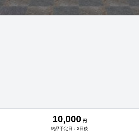
10,000
円
納品予定日：3日後