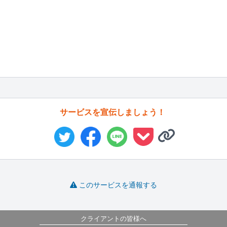
サービスを宣伝しましょう！
このサービスを通報する
クライアントの皆様へ