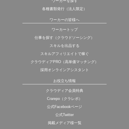
ワーカーを探す
各種書類発行（法人限定）
ワーカーの皆様へ
ワーカートップ
仕事を探す（クラウドソーシング）
スキルを出品する
スキルアフィリエイトで稼ぐ
クラウディアPRO（高単価マッチング）
採用オンラインアシスタント
お役立ち情報
クラウディア会員特典
Crarepo（クラレポ）
公式Facebookページ
公式Twitter
掲載メディア様一覧