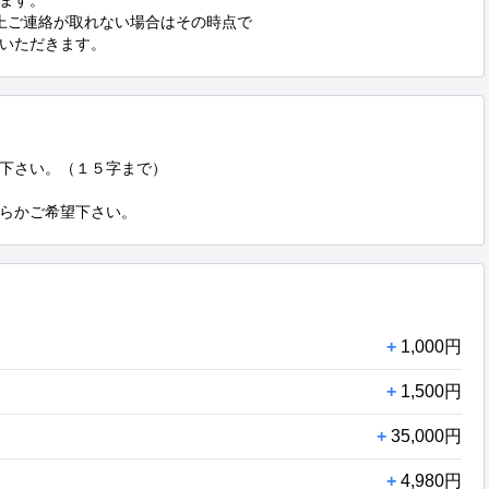
ます。

上ご連絡が取れない場合はその時点で

いただきます。
下さい。（１５字まで）

らかご希望下さい。
+
1,000円
+
1,500円
+
35,000円
+
4,980円