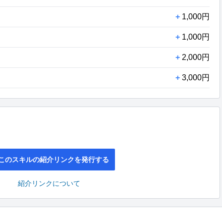
+
1,000円
+
1,000円
+
2,000円
+
3,000円
このスキルの紹介リンクを発行する
紹介リンクについて