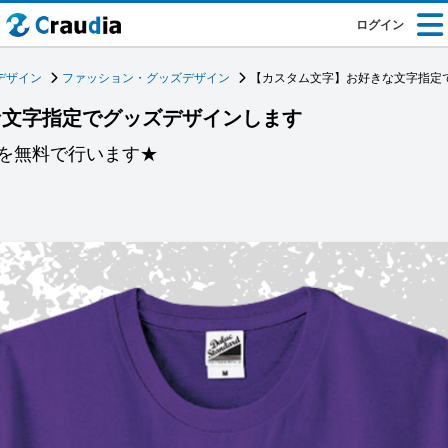
ログイン
デザイン
ファッション・グッズデザイン
【カスタム文字】お好きな文字指定
な文字指定でグッズデザインします
を無料で行います★