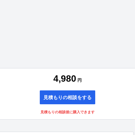
4,980
円
見積もりの相談をする
見積もりの相談後に購入できます