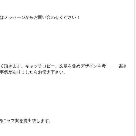
はメッセージからお問い合わせください！

て頂きます。キャッチコピー、文章を含めデザインを考　　　案さ
事例がありましたらお伝え下さい。

内にラフ案を提出致します。
