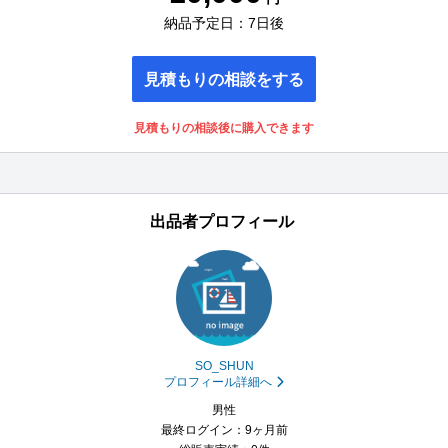
納品予定日：7日後
見積もりの相談をする
見積もりの相談後に購入できます
出品者プロフィール
SO_SHUN
プロフィール詳細へ
男性
最終ログイン：9ヶ月前