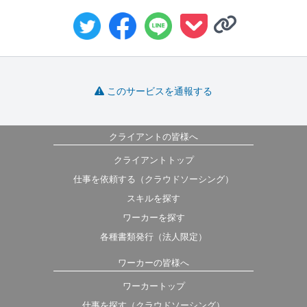
このサービスを通報する
クライアントの皆様へ
クライアントトップ
仕事を依頼する（クラウドソーシング）
スキルを探す
ワーカーを探す
各種書類発行（法人限定）
ワーカーの皆様へ
ワーカートップ
仕事を探す（クラウドソーシング）