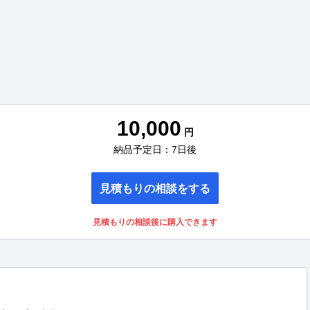
10,000
円
納品予定日：7日後
見積もりの相談をする
見積もりの相談後に購入できます