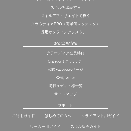
スキルを出品する
スキルアフィリエイトで稼ぐ
クラウディアPRO（高単価マッチング）
採用オンラインアシスタント
お役立ち情報
クラウディア会員特典
Crarepo（クラレポ）
公式Facebookページ
公式Twitter
掲載メディア様一覧
サイトマップ
サポート
ご利用ガイド
はじめての方へ
クライアント用ガイド
ワーカー用ガイド
スキル販売ガイド