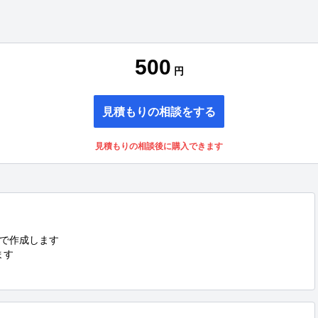
500
円
見積もりの相談をする
見積もりの相談後に購入できます
で作成します

す
