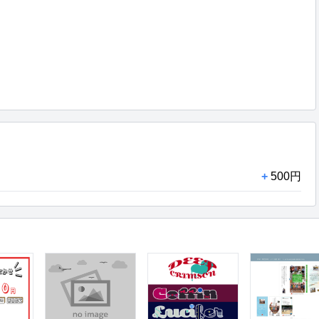
+
500円