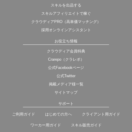
スキルを出品する
スキルアフィリエイトで稼ぐ
クラウディアPRO（高単価マッチング）
採用オンラインアシスタント
お役立ち情報
クラウディア会員特典
Crarepo（クラレポ）
公式Facebookページ
公式Twitter
掲載メディア様一覧
サイトマップ
サポート
ご利用ガイド
はじめての方へ
クライアント用ガイド
ワーカー用ガイド
スキル販売ガイド