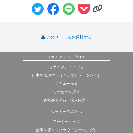
このサービスを通報する
クライアントの皆様へ
クライアントトップ
仕事を依頼する（クラウドソーシング）
スキルを探す
ワーカーを探す
各種書類発行（法人限定）
ワーカーの皆様へ
ワーカートップ
仕事を探す（クラウドソーシング）