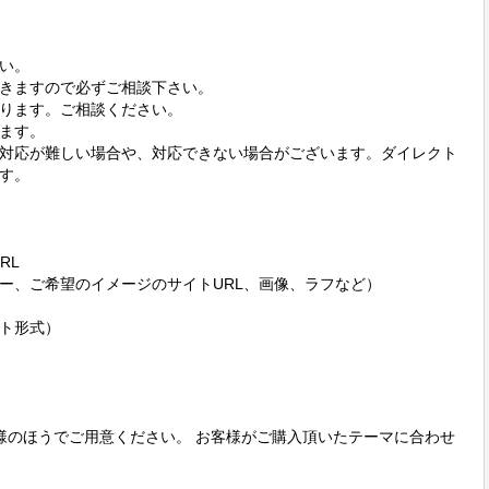
い。

きますので必ずご相談下さい。

ります。ご相談ください。

ます。

対応が難しい場合や、対応できない場合がございます。ダイレクト
す。

L

ー、ご希望のイメージのサイトURL、画像、ラフなど）

ト形式）

客様のほうでご用意ください。 お客様がご購入頂いたテーマに合わせ