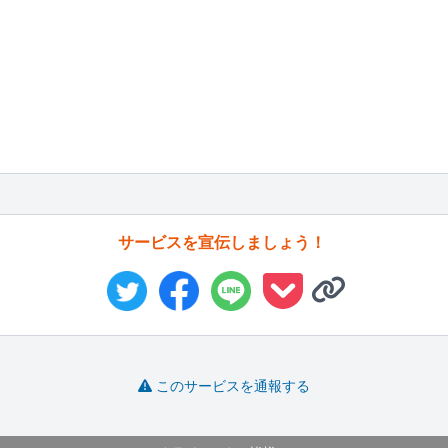
サービスを宣伝しましょう！
このサービスを通報する