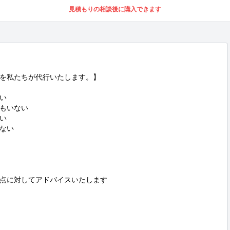
見積もりの相談後に購入できます
を私たちが代行いたします。】



もいない



ない

点に対してアドバイスいたします
