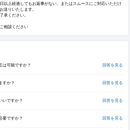
日以上経過してもお返事がない、またはスムースにご対応いただけ
お送りいたします。

了承ください。

ご相談ください
正は可能ですか？
回答を見る
ますか？
回答を見る
いいですか？
回答を見る
必要ですか？
回答を見る