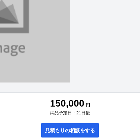
150,000
円
納品予定日：21日後
見積もりの相談をする