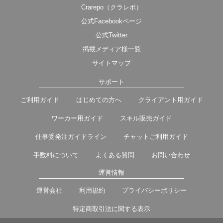
Crarepo（クラレポ）
公式Facebookページ
公式Twitter
掲載メディア様一覧
サイトマップ
サポート
ご利用ガイド
はじめての方へ
クライアント用ガイド
ワーカー用ガイド
スキル販売ガイド
仕事受発注ガイドライン
チャットご利用ガイド
手数料について
よくある質問
お問い合わせ
運営情報
運営会社
利用規約
プライバシーポリシー
特定商取引法に関する表示