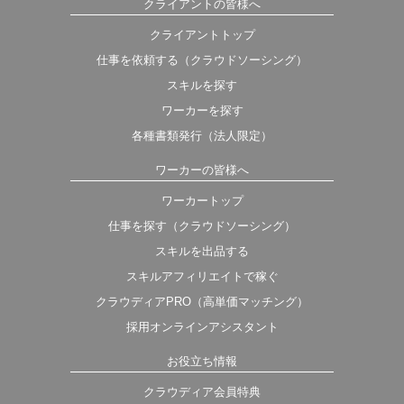
クライアントの皆様へ
クライアントトップ
仕事を依頼する（クラウドソーシング）
スキルを探す
ワーカーを探す
各種書類発行（法人限定）
ワーカーの皆様へ
ワーカートップ
仕事を探す（クラウドソーシング）
スキルを出品する
スキルアフィリエイトで稼ぐ
クラウディアPRO（高単価マッチング）
採用オンラインアシスタント
お役立ち情報
クラウディア会員特典