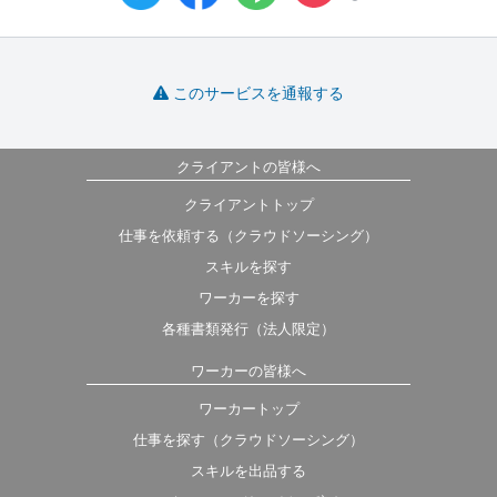
このサービスを通報する
クライアントの皆様へ
クライアントトップ
仕事を依頼する（クラウドソーシング）
スキルを探す
ワーカーを探す
各種書類発行（法人限定）
ワーカーの皆様へ
ワーカートップ
仕事を探す（クラウドソーシング）
スキルを出品する