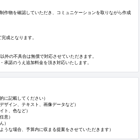
制作物を確認していただき、コミュニケーションを取りながら作成
完成となります。

更以外の不具合は無償で対応させていただきます。

・承諾のうえ追加料金を頂き対応いたします。
的に記載してください）

デザイン、テキスト、画像データなど）

イト、色など）

任意）

ん）

ような場合、予算内に収まる提案をさせていただきます）