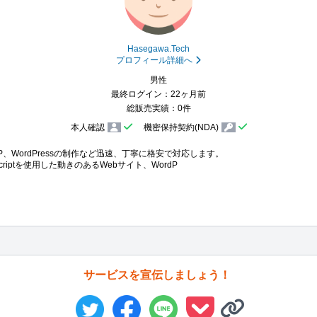
Hasegawa.Tech
プロフィール詳細へ
男性
最終ログイン：22ヶ月前
総販売実績：0件
本人確認
機密保持契約(NDA)
、WordPressの制作など迅速、丁寧に格安で対応します。

riptを使用した動きのあるWebサイト、WordP
サービスを宣伝しましょう！