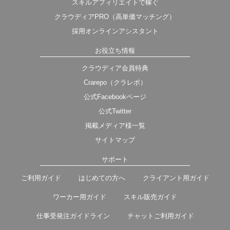
スキルアフィリエイトで稼ぐ
クラウディアPRO（高単価マッチング）
採用オンラインアシスタント
お役立ち情報
クラウディア会員特典
Crarepo（クラレポ）
公式Facebookページ
公式Twitter
掲載メディア様一覧
サイトマップ
サポート
ご利用ガイド
はじめての方へ
クライアント用ガイド
ワーカー用ガイド
スキル販売ガイド
仕事受発注ガイドライン
チャットご利用ガイド