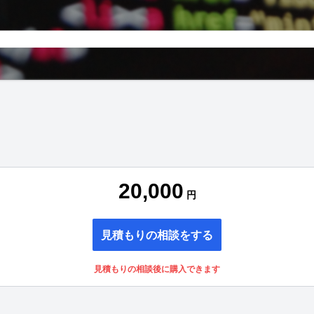
20,000
円
見積もりの相談をする
見積もりの相談後に購入できます