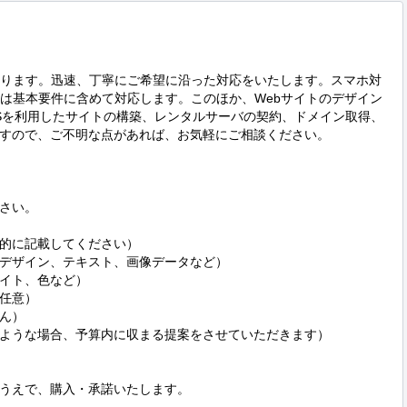
承ります。迅速、丁寧にご希望に沿った対応をいたします。スマホ対
応は基本要件に含めて対応します。このほか、Webサイトのデザイン
スCMSを利用したサイトの構築、レンタルサーバの契約、ドメイン取得、
すので、ご不明な点があれば、お気軽にご相談ください。

さい。

的に記載してください）

デザイン、テキスト、画像データなど）

イト、色など）

任意）

ん）

ような場合、予算内に収まる提案をさせていただきます）

うえで、購入・承諾いたします。
