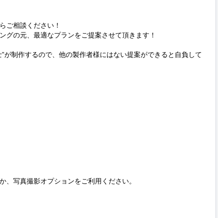
らご相談ください！

ングの元、最適なプランをご提案させて頂きます！

士”が制作するので、他の製作者様にはない提案ができると自負して
か、写真撮影オプションをご利用ください。
