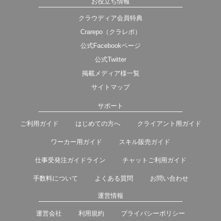
お役立ち情報
クラウディア会員特典
Crarepo（クラレポ）
公式Facebookページ
公式Twitter
掲載メディア様一覧
サイトマップ
サポート
ご利用ガイド
はじめての方へ
クライアント用ガイド
ワーカー用ガイド
スキル販売ガイド
仕事受発注ガイドライン
チャットご利用ガイド
手数料について
よくある質問
お問い合わせ
運営情報
運営会社
利用規約
プライバシーポリシー