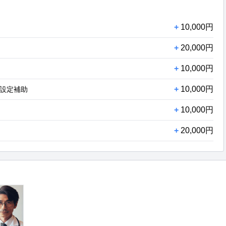
+
10,000円
+
20,000円
+
10,000円
+
10,000円
設定補助
+
10,000円
+
20,000円