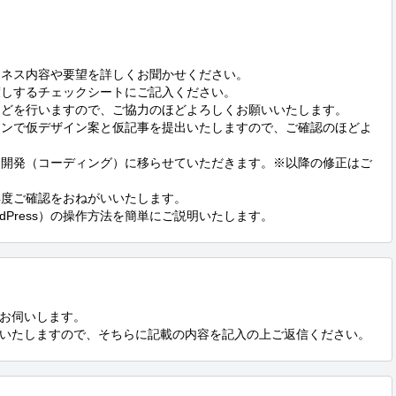
ジネス内容や要望を詳しくお聞かせください。

渡しするチェックシートにご記入ください。

などを行いますので、ご協力のほどよろしくお願いいたします。

ザインで仮デザイン案と仮記事を提出いたしますので、ご確認のほどよ
ら、開発（コーディング）に移らせていただきます。※以降の修正はご
再度ご確認をおねがいいたします。

rdPress）の操作方法を簡単にご説明いたします。
お伺いします。

いたしますので、そちらに記載の内容を記入の上ご返信ください。