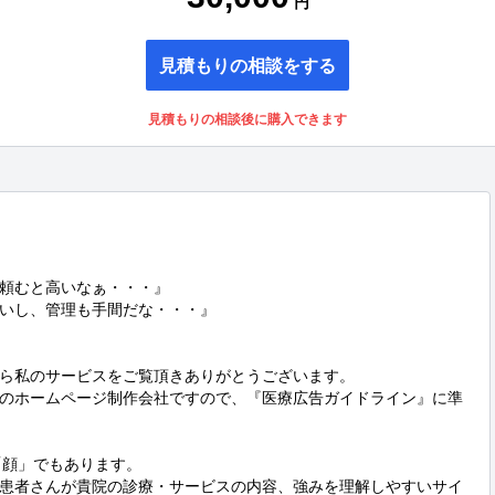
円
見積もりの相談をする
見積もりの相談後に購入できます
頼むと高いなぁ・・・』

いし、管理も手間だな・・・』

ら私のサービスをご覧頂きありがとうございます。

のホームページ制作会社ですので、『医療広告ガイドライン』に準
顔」でもあります。

患者さんが貴院の診療・サービスの内容、強みを理解しやすいサイ