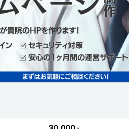
30,000