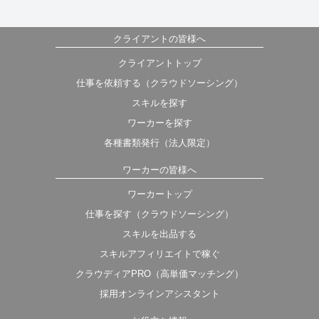
クライアントの皆様へ
クライアントトップ
仕事を依頼する（クラウドソーシング）
スキルを探す
ワーカーを探す
各種書類発行（法人限定）
ワーカーの皆様へ
ワーカートップ
仕事を探す（クラウドソーシング）
スキルを出品する
スキルアフィリエイトで稼ぐ
クラウディアPRO（高単価マッチング）
採用オンラインアシスタント