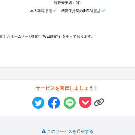
総販売実績：0件
本人確認
機密保持契約(NDA)
化したホームページ制作（WEB制作）を承っております。

サービスを宣伝しましょう！
このサービスを通報する