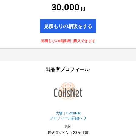
30,000
円
見積もりの相談をする
見積もりの相談後に購入できます
出品者プロフィール
大塚｜CoilsNet
プロフィール詳細へ
男性
最終ログイン：23ヶ月前