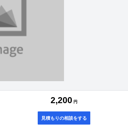
2,200
円
見積もりの相談をする