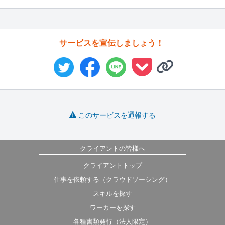
サービスを宣伝しましょう！
このサービスを通報する
クライアントの皆様へ
クライアントトップ
仕事を依頼する（クラウドソーシング）
スキルを探す
ワーカーを探す
各種書類発行（法人限定）