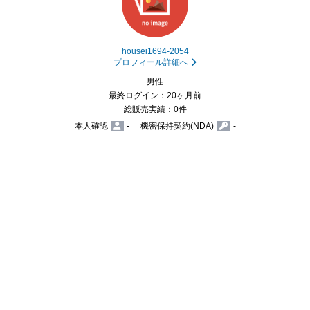
housei1694-2054
プロフィール詳細へ
男性
最終ログイン：20ヶ月前
総販売実績：0件
本人確認
-
機密保持契約(NDA)
-