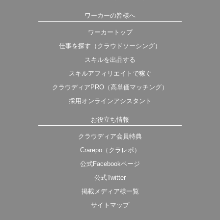
ワーカーの皆様へ
ワーカートップ
仕事を探す（クラウドソーシング）
スキルを出品する
スキルアフィリエイトで稼ぐ
クラウディアPRO（高単価マッチング）
採用オンラインアシスタント
お役立ち情報
クラウディア会員特典
Crarepo（クラレポ）
公式Facebookページ
公式Twitter
掲載メディア様一覧
サイトマップ