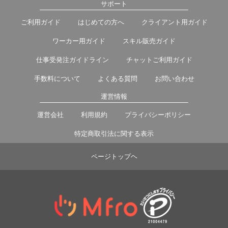
サポート
ご利用ガイド
はじめての方へ
クライアント用ガイド
ワーカー用ガイド
スキル販売ガイド
仕事受発注ガイドライン
チャットご利用ガイド
手数料について
よくある質問
お問い合わせ
運営情報
運営会社
利用規約
プライバシーポリシー
特定商取引法に関する表示
ページトップヘ