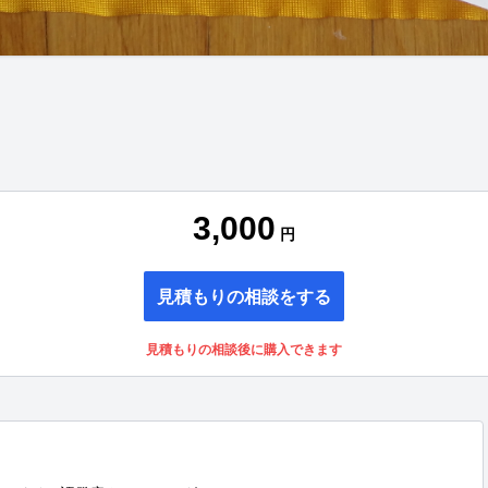
3,000
円
見積もりの相談をする
見積もりの相談後に購入できます