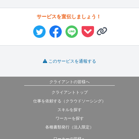
サービスを宣伝しましょう！
このサービスを通報する
クライアントの皆様へ
クライアントトップ
仕事を依頼する（クラウドソーシング）
スキルを探す
ワーカーを探す
各種書類発行（法人限定）
ワーカーの皆様へ