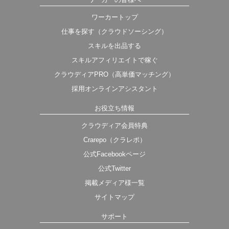
ワーカートップ
仕事を探す（クラウドソーシング）
スキルを出品する
スキルアフィリエイトで稼ぐ
クラウディアPRO（高単価マッチング）
採用オンラインアシスタント
お役立ち情報
クラウディア会員特典
Crarepo（クラレポ）
公式Facebookページ
公式Twitter
掲載メディア様一覧
サイトマップ
サポート