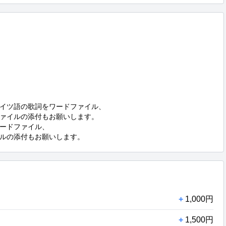
イツ語の歌詞をワードファイル、

ァイルの添付もお願いします。

ードファイル、

イルの添付もお願いします。
+
1,000円
+
1,500円