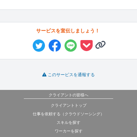
サービスを宣伝しましょう！
このサービスを通報する
クライアントの皆様へ
クライアントトップ
仕事を依頼する（クラウドソーシング）
スキルを探す
ワーカーを探す