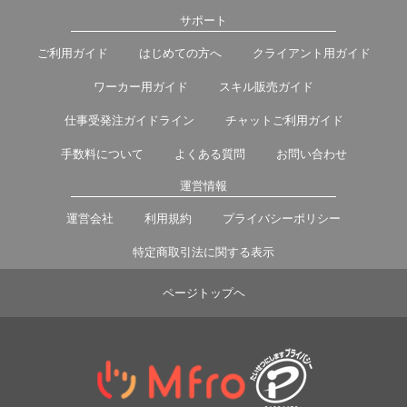
サポート
ご利用ガイド
はじめての方へ
クライアント用ガイド
ワーカー用ガイド
スキル販売ガイド
仕事受発注ガイドライン
チャットご利用ガイド
手数料について
よくある質問
お問い合わせ
運営情報
運営会社
利用規約
プライバシーポリシー
特定商取引法に関する表示
ページトップヘ