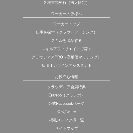
各種書類発行（法人限定）
ワーカーの皆様へ
ワーカートップ
仕事を探す（クラウドソーシング）
スキルを出品する
スキルアフィリエイトで稼ぐ
クラウディアPRO（高単価マッチング）
採用オンラインアシスタント
お役立ち情報
クラウディア会員特典
Crarepo（クラレポ）
公式Facebookページ
公式Twitter
掲載メディア様一覧
サイトマップ