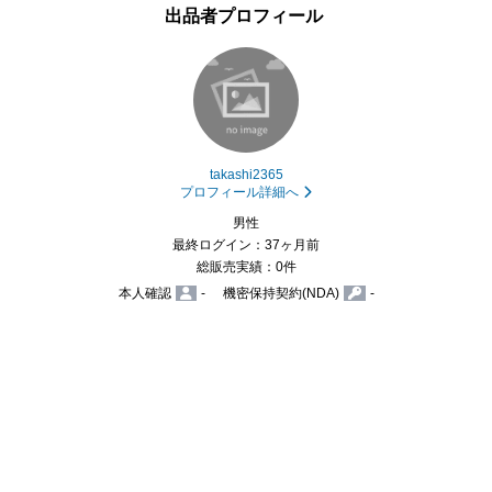
出品者プロフィール
takashi2365
プロフィール詳細へ
男性
最終ログイン：37ヶ月前
総販売実績：0件
本人確認
-
機密保持契約(NDA)
-