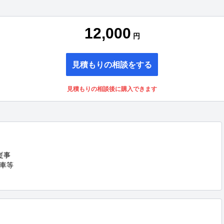
12,000
円
見積もりの相談をする
見積もりの相談後に購入できます
事

車等
