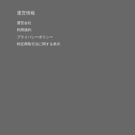
運営情報
運営会社
利用規約
プライバシーポリシー
特定商取引法に関する表示