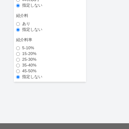
指定しない
紹介料
あり
指定しない
紹介料率
5-10%
15-20%
25-30%
35-40%
45-50%
指定しない