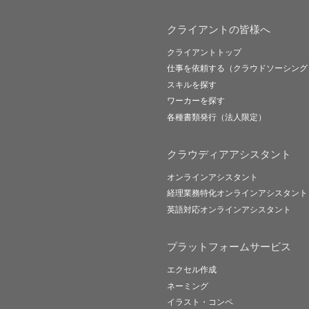
クライアントの皆様へ
クライアントトップ
仕事を依頼する（クラウドソーシング
スキルを探す
ワーカーを探す
各種書類発行（法人限定）
クラウディアアシスタント
オンラインアシスタント
経理業務特化オンラインアシスタント
英語対応オンラインアシスタント
プラットフォームサービス
エクセル作成
ネーミング
イラスト・コンペ