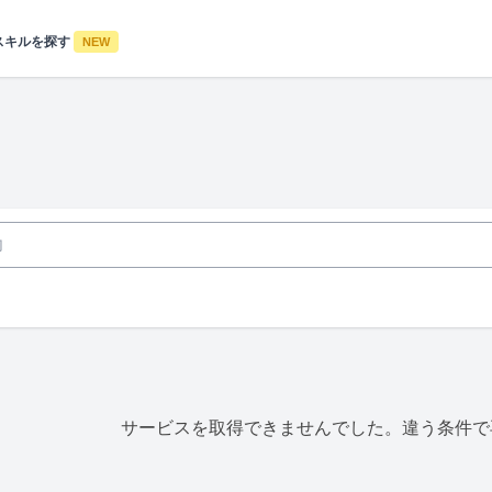
スキルを探す
NEW
サービスを取得できませんでした。違う条件で