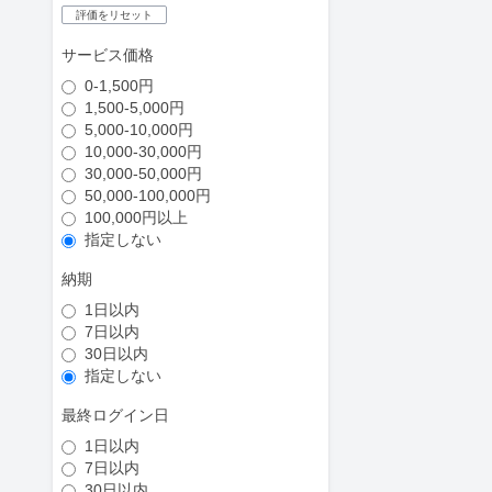
評価をリセット
サービス価格
0-1,500円
1,500-5,000円
5,000-10,000円
10,000-30,000円
30,000-50,000円
50,000-100,000円
100,000円以上
指定しない
納期
1日以内
7日以内
30日以内
指定しない
最終ログイン日
1日以内
7日以内
30日以内