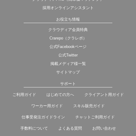
採用オンラインアシスタント
お役立ち情報
クラウディア会員特典
Crarepo（クラレポ）
公式Facebookページ
公式Twitter
掲載メディア様一覧
サイトマップ
サポート
ご利用ガイド
はじめての方へ
クライアント用ガイド
ワーカー用ガイド
スキル販売ガイド
仕事受発注ガイドライン
チャットご利用ガイド
手数料について
よくある質問
お問い合わせ