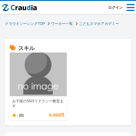
ログイン
クラウドソーシングTOP
ワーカー一覧
こどもスマホアカデミー
スキル
お子様のSNSリテラシー教室ま
す
-
6,000円
(0)