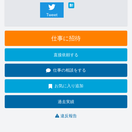
Tweet
仕事に招待
直接依頼する
仕事の相談をする
お気に入り追加
過去実績
違反報告