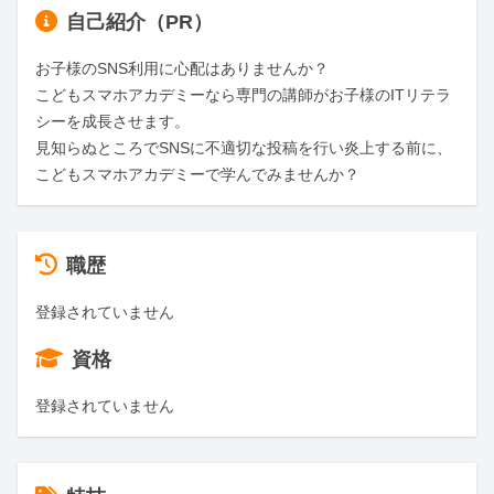
自己紹介（PR）
お子様のSNS利用に心配はありませんか？

こどもスマホアカデミーなら専門の講師がお子様のITリテラ
シーを成長させます。

見知らぬところでSNSに不適切な投稿を行い炎上する前に、
こどもスマホアカデミーで学んでみませんか？
職歴
登録されていません
資格
登録されていません