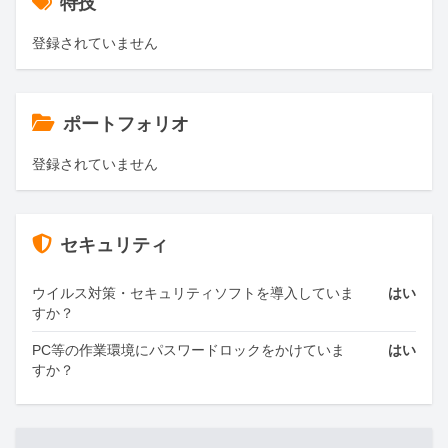
特技
登録されていません
ポートフォリオ
登録されていません
セキュリティ
ウイルス対策・セキュリティソフトを導入していま
はい
すか？
PC等の作業環境にパスワードロックをかけていま
はい
すか？