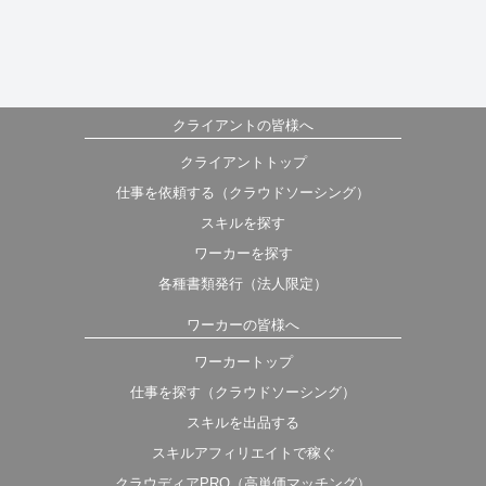
クライアントの皆様へ
クライアントトップ
仕事を依頼する（クラウドソーシング）
スキルを探す
ワーカーを探す
各種書類発行（法人限定）
ワーカーの皆様へ
ワーカートップ
仕事を探す（クラウドソーシング）
スキルを出品する
スキルアフィリエイトで稼ぐ
クラウディアPRO（高単価マッチング）